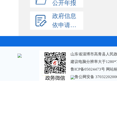
公开年报
政府信息
依申请公开
山东省淄博市高青县人民政
建议电脑分辨率大于1280*
鲁ICP备05024473号
网站标识
鲁公网安备 3703220200