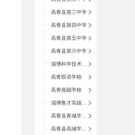
高青县第三中学
高青县第四中学
高青县第五中学
高青县第六中学
淄博科学技术学校
高青双语学校
高青燕园学校
淄博鲁才高级中学
高青县青城学区中心小学
高青县高城学区中心小学