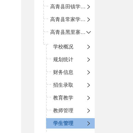
高青县田镇学区中心小学
高青县常家学区中心小学
高青县黑里寨学区中心小学
学校概况
规划统计
财务信息
招生录取
教育教学
教师管理
学生管理