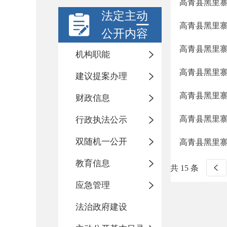
高青县黑里寨
法定主动
高青县黑里寨
公开内容
高青县黑里
机构职能
高青县黑里寨
建议提案办理
高青县黑里寨
财政信息
高青县黑里
行政执法公示
双随机一公开
高青县黑里
教育信息
共 15 条
应急管理
法治政府建设