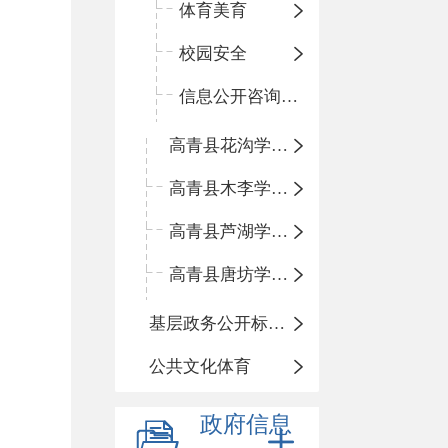
体育美育
校园安全
信息公开咨询指南
高青县花沟学区中心小学
高青县木李学区中心小学
高青县芦湖学区中心小学
高青县唐坊学区中心小学
基层政务公开标准化规范化
公共文化体育
政府信息