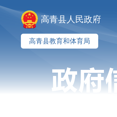
高青县人民政府
高青县教育和体育局