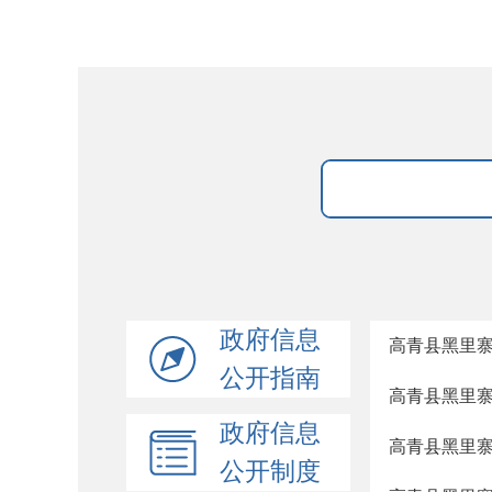
政府信息
高青县黑里寨
公开指南
高青县黑里寨
政府信息
高青县黑里
公开制度