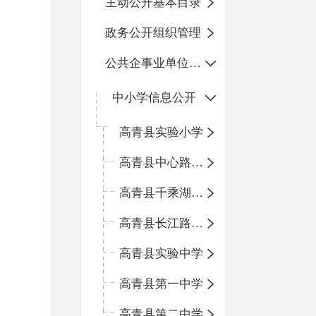
主动公开基本目录
政务公开组织管理
公共企事业单位信息公开
中小学信息公开
高青县实验小学
高青县中心路小学
高青县千乘湖小学
高青县长江路小学
高青县实验中学
高青县第一中学
高青县第二中学