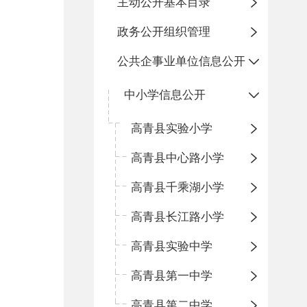
主动公开基本目录
政务公开组织管理
公共企事业单位信息公开
中小学信息公开
高青县实验小学
高青县中心路小学
高青县千乘湖小学
高青县长江路小学
高青县实验中学
高青县第一中学
高青县第二中学