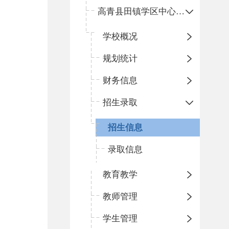
高青县田镇学区中心小学
学校概况
规划统计
财务信息
招生录取
招生信息
录取信息
教育教学
教师管理
学生管理