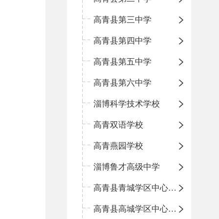
高青县第三中学
高青县第四中学
高青县第五中学
高青县第六中学
淄博科学技术学校
高青双语学校
高青燕园学校
淄博鲁才高级中学
高青县青城学区中心小学
高青县高城学区中心小学