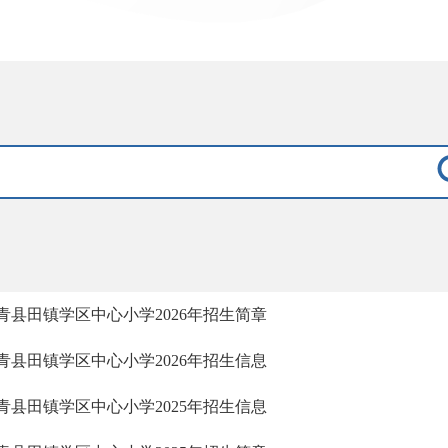
青县田镇学区中心小学2026年招生简章
青县田镇学区中心小学2026年招生信息
青县田镇学区中心小学2025年招生信息