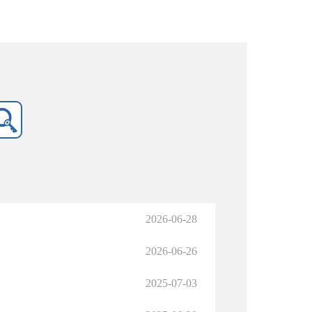
2026-06-28
2026-06-26
2025-07-03