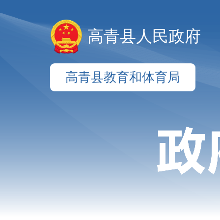
高青县人民政府
高青县教育和体育局