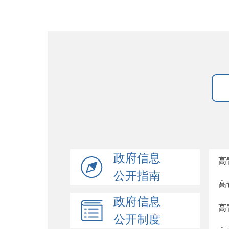
政府信息
高
公开指南
高
政府信息
高
公开制度