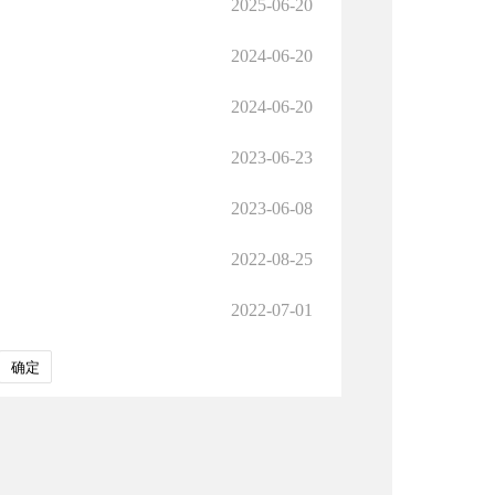
2025-06-20
2024-06-20
2024-06-20
2023-06-23
2023-06-08
2022-08-25
2022-07-01
确定