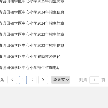
青县田镇学区中心小学2025年招生简章
青县田镇学区中心小学2024年招生信息
青县田镇学区中心小学2024年招生简章
青县田镇学区中心小学2023年招生简章
青县田镇学区中心小学2023年招生信息
青县田镇学区中心小学资助救济途径
青县田镇学区中心小学招生咨询电话
 条
1
2
到第
页