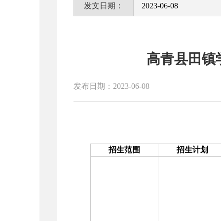
发文日期：
2023-06-08
高青县田镇
发布日期：2023-06-08
招生范围
招生计划