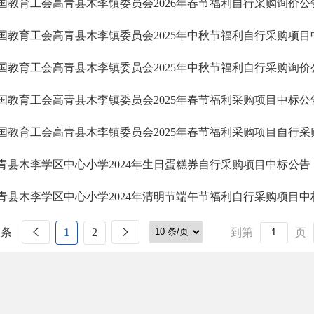
国教育工会高青县木李镇委员会2026年春节福利自行采购询价公
国教育工会高青县木李镇委员会2025年中秋节福利自行采购项目
国教育工会高青县木李镇委员会2025年中秋节福利自行采购询价
国教育工会高青县木李镇委员会2025年春节福利采购项目中标公
国教育工会高青县木李镇委员会2025年春节福利采购项目自行采
青县木李学区中心小学2024年生日蛋糕券自行采购项目中标公告
青县木李学区中心小学2024年清明节端午节福利自行采购项目中
 条
1
2
到第
页