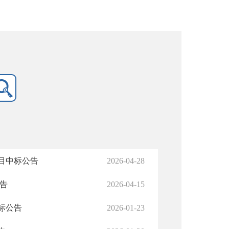
目中标公告
2026-04-28
告
2026-04-15
标公告
2026-01-23