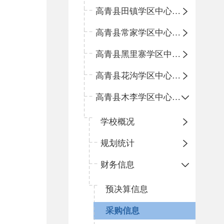
高青县田镇学区中心小学
高青县常家学区中心小学
高青县黑里寨学区中心小学
高青县花沟学区中心小学
高青县木李学区中心小学
学校概况
规划统计
财务信息
预决算信息
采购信息