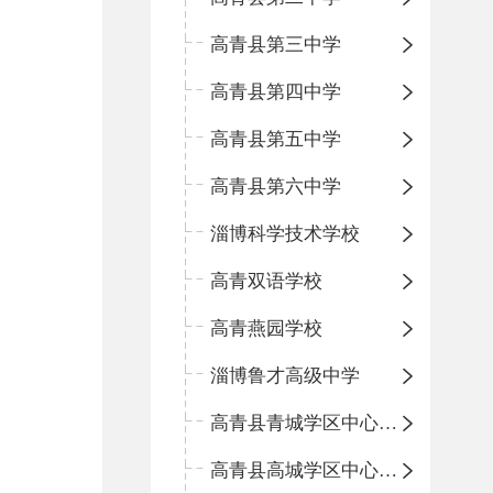
高青县第三中学
高青县第四中学
高青县第五中学
高青县第六中学
淄博科学技术学校
高青双语学校
高青燕园学校
淄博鲁才高级中学
高青县青城学区中心小学
高青县高城学区中心小学