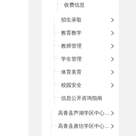
收费信息
招生录取
教育教学
教师管理
学生管理
体育美育
校园安全
信息公开咨询指南
高青县芦湖学区中心小学
高青县唐坊学区中心小学