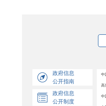
政府信息
中
公开指南
高
政府信息
中
公开制度