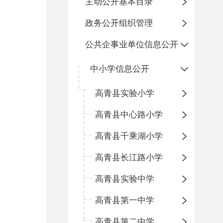
主动公开基本目录
政务公开组织管理
公共企事业单位信息公开
中小学信息公开
高青县实验小学
高青县中心路小学
高青县千乘湖小学
高青县长江路小学
高青县实验中学
高青县第一中学
高青县第二中学