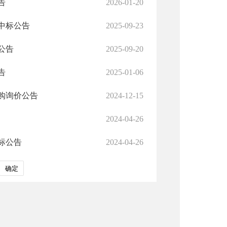
告
2026-01-20
中标公告
2025-09-23
公告
2025-09-20
告
2025-01-06
购询价公告
2024-12-15
2024-04-26
标公告
2024-04-26
确定