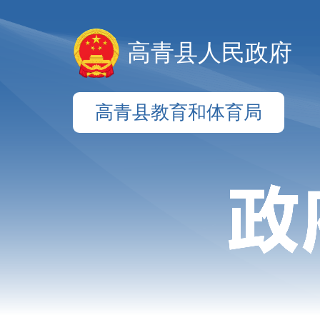
高青县人民政府
高青县教育和体育局