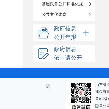
基层政务公开标准化规范化
公共文化体育
政府信息
公开年报
政府信息
依申请公开
山东省
建议电脑
鲁ICP备
鲁公网安