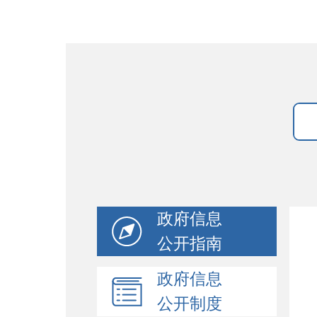
政府信息
公开指南
政府信息
公开制度