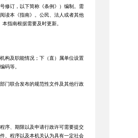
11号修订，以下简称《条例》）编制。需
阅读本《指南》。公民、法人或者其他
本指南。本指南根据需要及时更新。
机构及职能情况；下（直）属单位设置
编码等。
部门联合发布的规范性文件及其他行政
程序、期限以及申请行政许可需要提交
件、程序以及本机关认为具有一定社会