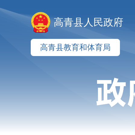
高青县人民政府
高青县教育和体育局