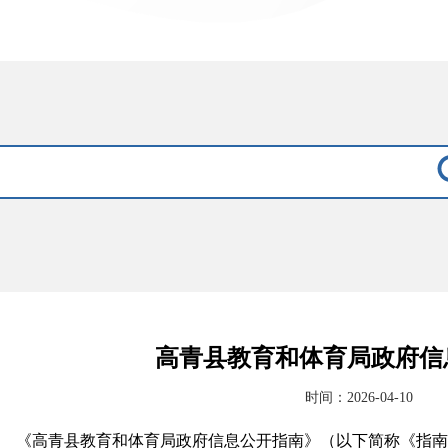
高青县教育和体育局政府信
时间：2026-04-10
《高青县教育和体育局政府信息公开指南》（以下简称《指南