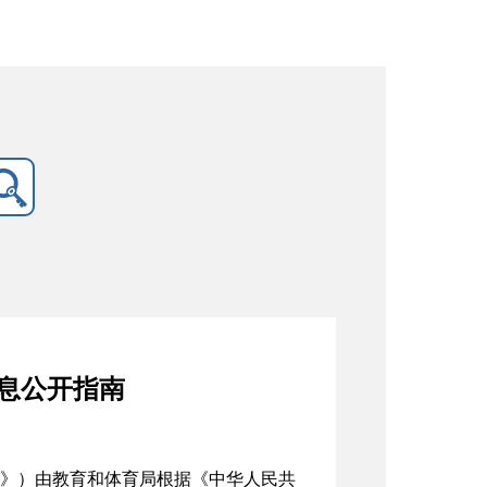
息公开指南
》）由教育和体育局根据《中华人民共