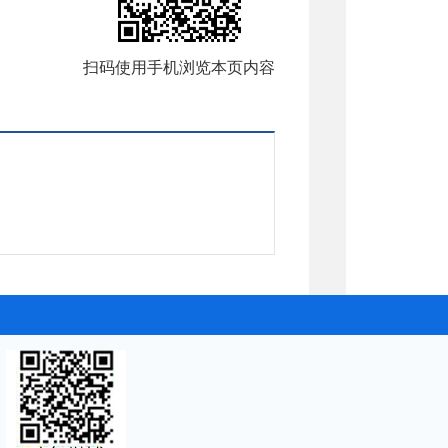
扫码使用手机浏览本页内容