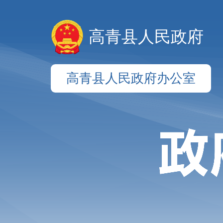
高青县人民政府
高青县人民政府办公室