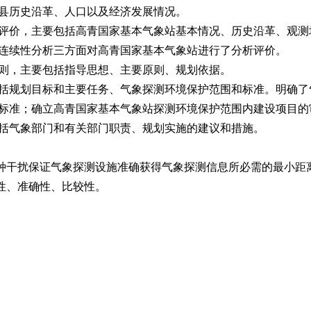
县历史沿革、人口以及经济发展情况。
评价，主要包括高青国家基本气象站基本情况、历史沿革、观测
连续性分析三方面对高青国家基本气象站进行了分析评价。
则，主要包括指导思想、主要原则、规划依据。
括规划目标和主要任务、气象探测环境保护范围和标准。明确了
标准；确立高青国家基本气象站探测环境保护范围内建设项目的
括气象部门和有关部门职责、规划实施的建议和措施。
种干扰保证气象探测设施准确获得气象探测信息所必需的最小距
性、准确性、比较性。