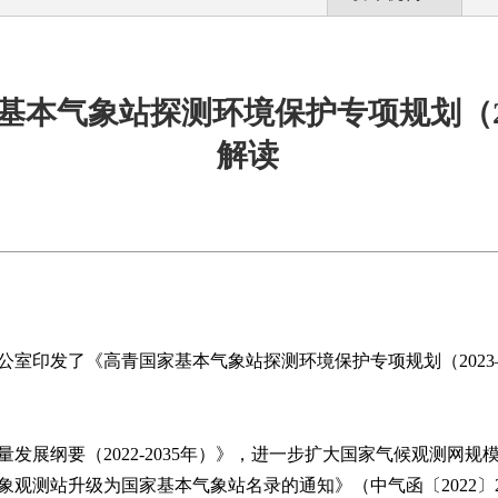
家基本气象站探测环境保护专项规划（20
解读
公室印发了《高青国家基本气象站探测环境保护专项规划（
2023
量发展纲要（
2022-2035
年）》，进一步扩大国家气候观测网规
象观测站升级为国家基本气象站名录的通知》（中气函〔
2022
〕