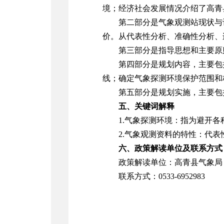
境；经济社会发展情况介绍了高青
第二部分是气象观测站现状与
价。从代表性分析、准确性分析、
第三部分是指导思想和主要原
第四部分是规划内容，主要包
线；确定气象探测环境保护范围和
第五部分是规划实施，主要包
五、关键词解释
1.
气象探测环境：指为避开各
2.
气象观测资料的特性：代表
六、政策解读单位及联系方式
政策解读单位：高青县气象局
联系方式：
0533-6952983