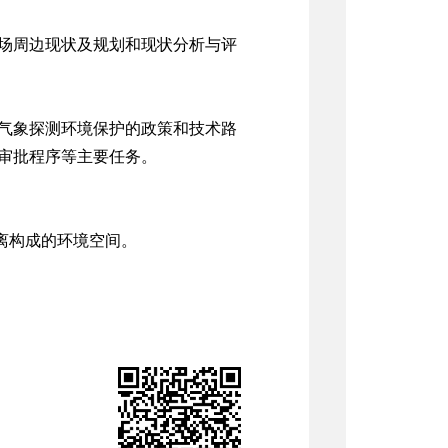
场周边现状及规划和现状分析与评
气象探测环境保护的政策和技术路
审批程序等主要任务。
离构成的环境空间。