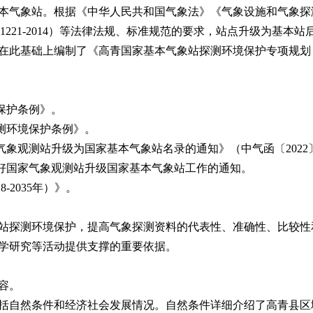
本气象站。根据《中华人民共和国气象法》《气象设施和气象探
1221-2014
）等法律法规、标准规范的要求，站点升级为基本站
在此基础上编制了《高青国家基本气象站探测环境保护专项规划
。
保护条例》。
测环境保护条例》。
气象观测站升级为国家基本气象站名录的通知》（中气函〔
2022
好国家气象观测站升级国家基本气象站工作的通知。
8-2035
年）》。
站探测环境保护，提高气象探测资料的代表性、准确性、比较性
学研究等活动提供支撑的重要依据。
容。
括自然条件和经济社会发展情况。自然条件详细介绍了高青县区