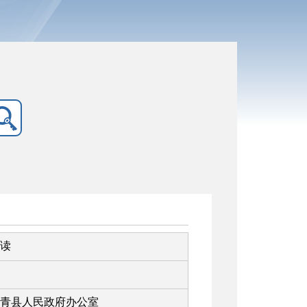
解读
青县人民政府办公室