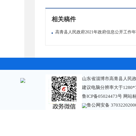
相关稿件
高青县人民政府2021年政府信息公开工作
山东省淄博市高青县人民政
建议电脑分辨率大于1280*
鲁ICP备05024473号
网站标识
鲁公网安备 3703220200