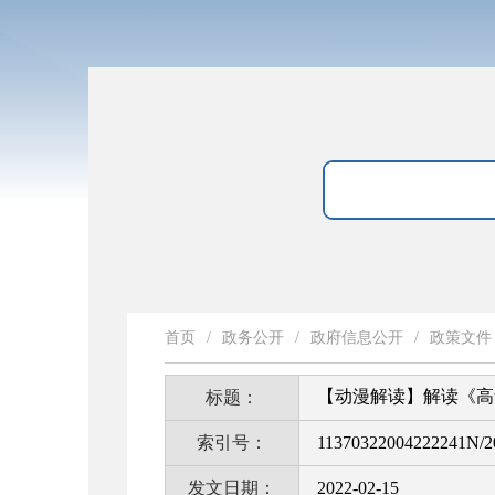
首页
/
政务公开
/
政府信息公开
/
政策文件
【动漫解读】解读《高
标题：
索引号：
11370322004222241N/2
发文日期：
2022-02-15