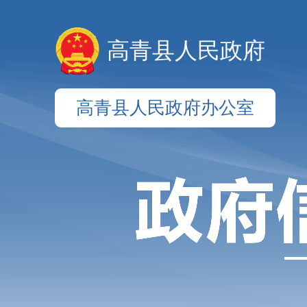
高青县人民政府
高青县人民政府办公室