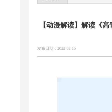
【动漫解读】解读《高青
发布日期：2022-02-15