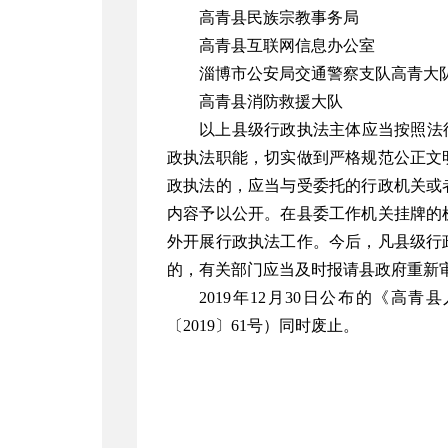
高青县民族宗教事务局
高青县互联网信息办公室
淄博市公安局交通警察支队高青大
高青县消防救援大队
以上县级行政执法主体应当按照法
政执法职能，切实做到严格规范公正文
政执法的，应当与受委托的行政机关或
内容予以公开。在县委工作机关挂牌的
外开展行政执法工作。今后，凡县级行
的，有关部门应当及时报请县政府重新
2019年12月30日公布的《
〔2019〕61号）同时废止。