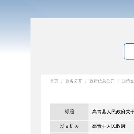
首页
/
政务公开
/
政府信息公开
/
政策
标题
高青县人民政府关
发文机关
高青县人民政府