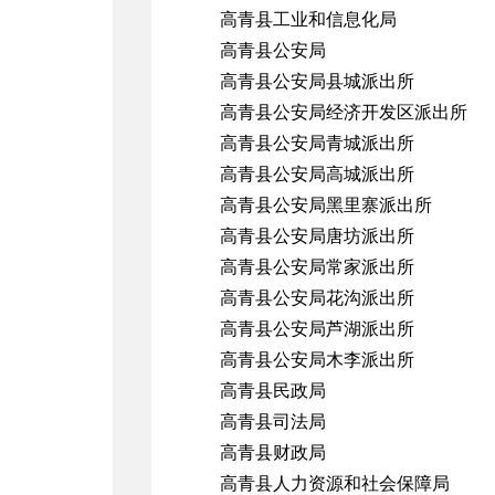
高青县工业和信息化局
高青县公安局
高青县公安局县城派出所
高青县公安局经济开发区派出所
高青县公安局青城派出所
高青县公安局高城派出所
高青县公安局黑里寨派出所
高青县公安局唐坊派出所
高青县公安局常家派出所
高青县公安局花沟派出所
高青县公安局芦湖派出所
高青县公安局木李派出所
高青县民政局
高青县司法局
高青县财政局
高青县人力资源和社会保障局