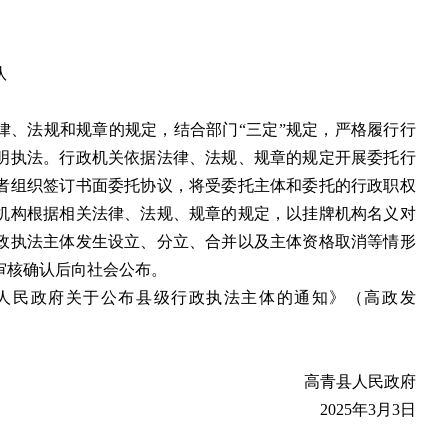
队
律、法规和规章的规定，结合部门“三定”规定，严格履行行
明执法。行政机关依据法律、法规、规章的规定开展委托行
者组织签订书面委托协议，将受委托主体和委托的行政职权
机构根据相关法律、法规、规章的规定，以挂牌机构名义对
政执法主体发生设立、分立、合并以及主体资格取消等情形
审核确认后向社会公布。
高青县人民政府关于公布县级行政执法主体的通知》（高政发
高青县人民政府
2025年3月3日