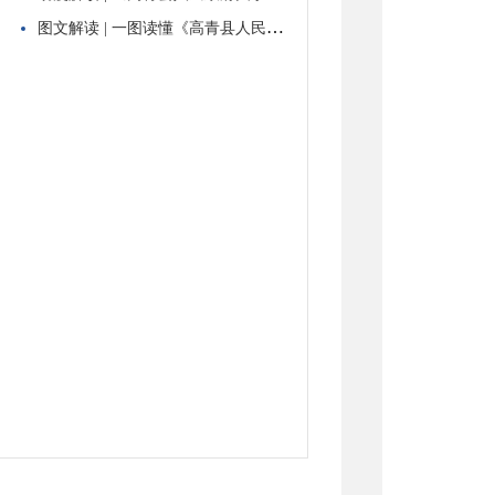
图文解读 | 一图读懂《高青县人民政府关于公布县级行政执法主体的公告》