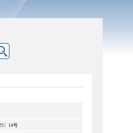
5〕14号