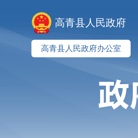
高青县人民政府
高青县人民政府办公室