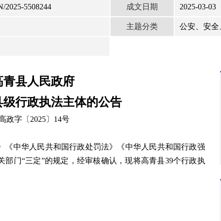
成文日期
N/2025-5508244
2025-03-03
主题分类
公安、安全
高青县人民政府
县级行政执法主体的公告
高政字〔2025〕14号
》《中华人民共和国行政处罚法》《中华人民共和国行政强
部门“三定”的规定，经审核确认，现将高青县39个行政执