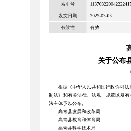
索引号
11370322004222241
发文日期
2025-03-03
有效性
有效
关于公布
根据《中华人民共和国行政许可法
制法》和有关法律、法规、规章以及有关
法主体予以公布。
高青县发展和改革局
高青县教育和体育局
高青县科学技术局