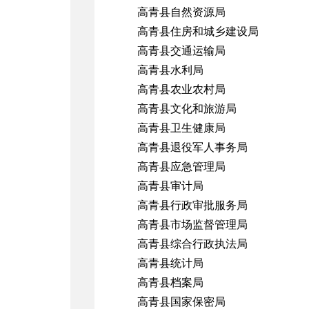
高青县自然资源局
高青县住房和城乡建设局
高青县交通运输局
高青县水利局
高青县农业农村局
高青县文化和旅游局
高青县卫生健康局
高青县退役军人事务局
高青县应急管理局
高青县审计局
高青县行政审批服务局
高青县市场监督管理局
高青县综合行政执法局
高青县统计局
高青县档案局
高青县国家保密局