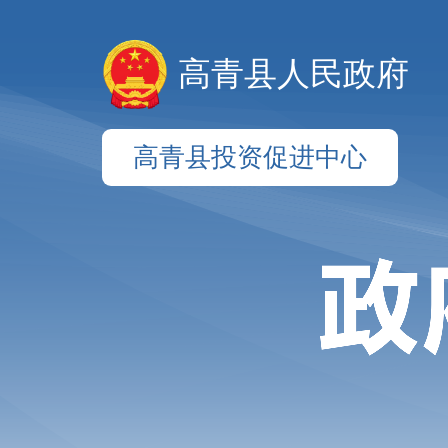
高青县人民政府
高青县投资促进中心