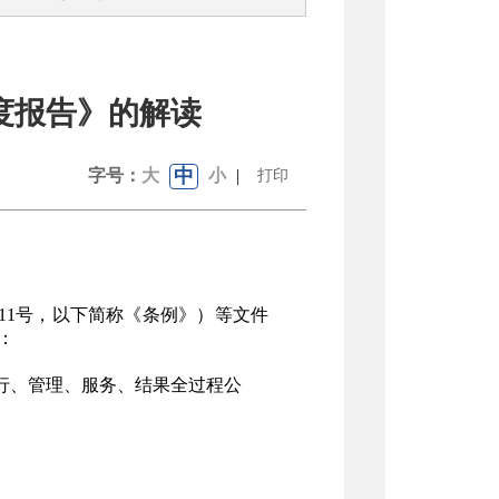
度报告》的解读
中
字号：
大
小
|
打印
11号，以下简称《条例》）等文件
：
行、管理、服务、结果全过程公