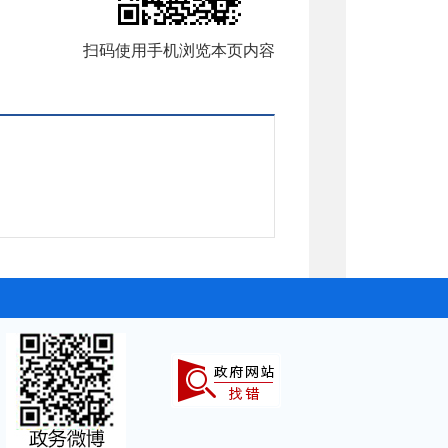
扫码使用手机浏览本页内容