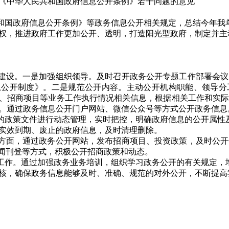
《中华人民共和国政府信息公开条例》若干问题的意见
政府信息公开条例》等政务信息公开相关规定，总结今年我单位
权，推进政府工作更加公开、透明，打造阳光型政府，制定并主动
建设。一是加强组织领导。及时召开政务公开专题工作部署会议
息公开制度》。二是规范公开内容。主动公开机构职能、领导分
、招商项目等业务工作执行情况相关信息，根据相关工作和实际
。通过政务信息公开门户网站、微信公众号等方式公开政务信息
的政策文件进行动态管理，实时把控，明确政府信息的公开属性
实效到期、废止的政府信息，及时清理删除。
方面，通过政务公开网站，发布招商项目、投资政策，及时公开
新闻刊登等方式，积极公开招商政策和动态。
工作。通过加强政务业务培训，组织学习政务公开的有关规定，
核，确保政务信息能够及时、准确、规范的对外公开，不断提高