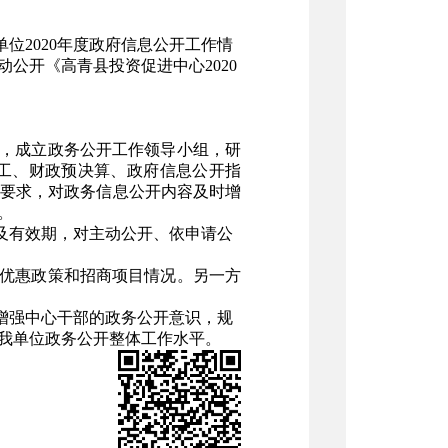
2020年度政府信息公开工作情
公开《高青县投资促进中心2020
，成立政务公开工作领导小组，研
工、财政预决算、政府信息公开指
要求，对政务信息公开内容及时增
。
及有效期，对主动公开、依申请公
优惠政策和招商项目情况。另一方
增强中心干部的政务公开意识，规
我单位政务公开整体工作水平。