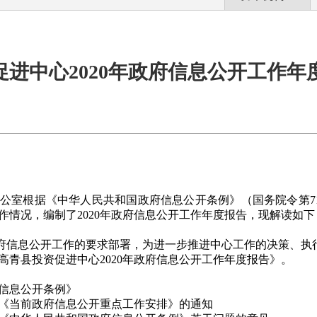
促进中心2020年政府信息公开工作年
公室根据《中华人民共和国政府信息公开条例》（国务院令第7
作情况，编制了2020年政府信息公开工作年度报告，现解读如下
信息公开工作的要求部署，为进一步推进中心工作的决策、执
《高青县投资促进中心2020年政府信息公开工作年度报告》。
信息公开条例》
《当前政府信息公开重点工作安排》的通知