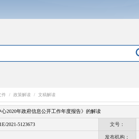
文件
/
政策解读
/
文稿解读
心2020年政府信息公开工作年度报告》的解读
E/2021-5123673
文号：
发布机构：