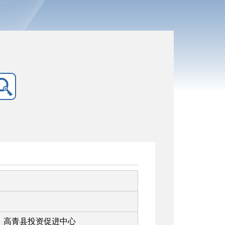
高青县投资促进中心