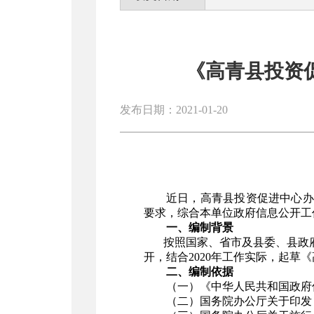
《高青县投资
发布日期：2021-01-20
近日，高青县投资促进中心办
要求，综合本单位政府信息公开工
一、编制背景
按照国家、省市及县委、县政府
开，结合2020年工作实际，起草
二、编制依据
（一）《中华人民共和国政府
（二）国务院办公厅关于印发