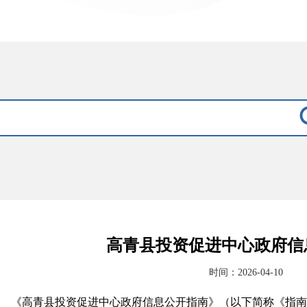
高青县投资促进中心政府信
时间：2026-04-10
《高青县投资促进中心政府信息公开指南》（以下简称《指南