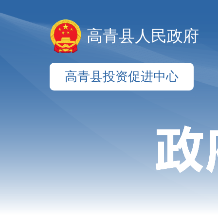
高青县人民政府
高青县投资促进中心