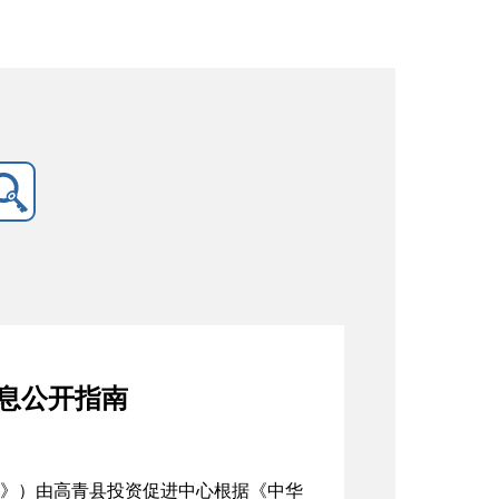
息公开指南
》）由高青县投资促进中心根据《中华