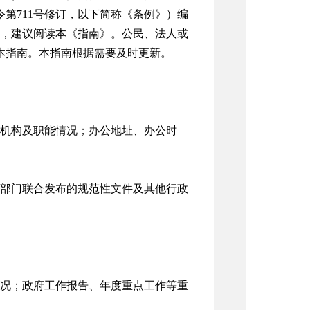
令第711号修订，以下简称《条例》）编
，建议阅读本《指南》。公民、法人或
）查阅本指南。本指南根据需要及时更新。
机构及职能情况；办公地址、办公时
部门联合发布的规范性文件及其他行政
况；政府工作报告、年度重点工作等重