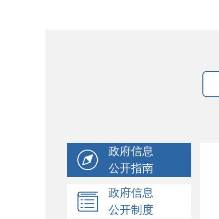
政府信息
公开指南
政府信息
公开制度