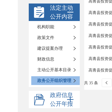
高青县投资
法定主动
高青县投资
公开内容
高青县投资促
机构职能
高青县投资促
政策文件
高青县投资促
建议提案办理
高青县投资
财政信息
主动公开基本目录
高青县投资
政务公开组织管理
共 35 条
政府信息
公开年报