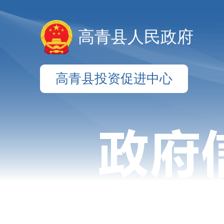
高青县人民政府
高青县投资促进中心