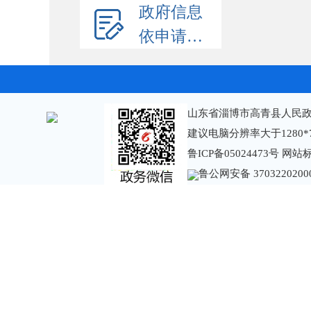
政府信息
依申请公开
山东省淄博市高青县人民政
建议电脑分辨率大于1280*
鲁ICP备05024473号
网站标识
鲁公网安备 3703220200