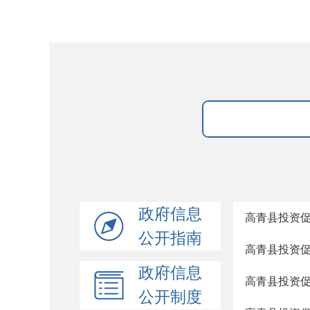
政府信息
高青县投资促
公开指南
高青县投资促
政府信息
高青县投资促
公开制度