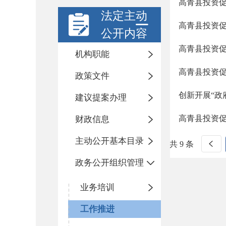
高青县投资促
法定主动
高青县投资促
公开内容
高青县投资促
机构职能
高青县投资
政策文件
创新开展“政
建议提案办理
高青县投资
财政信息
主动公开基本目录
共 9 条
政务公开组织管理
业务培训
工作推进