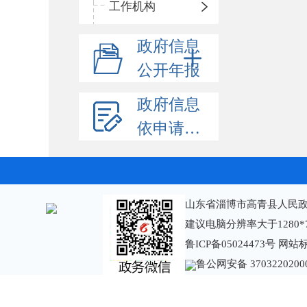
工作机构
政府信息
公开年报
政府信息
依申请公开
山东省淄博市高青县人民政
建议电脑分辨率大于1280*
鲁ICP备05024473号
网站标识
鲁公网安备 3703220200