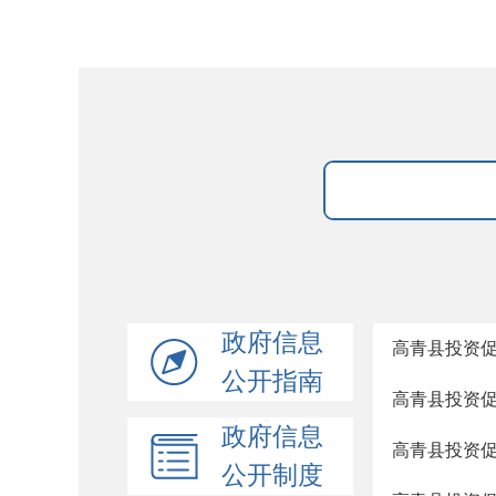
政府信息
高青县投资促
公开指南
高青县投资促
政府信息
高青县投资促
公开制度