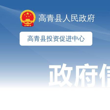
高青县人民政府
高青县投资促进中心