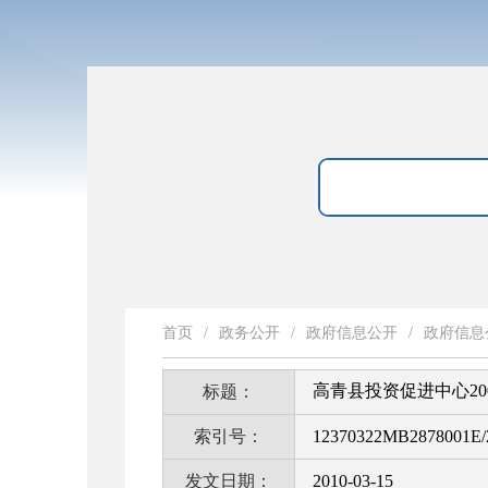
首页
/
政务公开
/
政府信息公开
/
政府信息
高青县投资促进中心2
标题：
索引号：
12370322MB2878001E/
发文日期：
2010-03-15