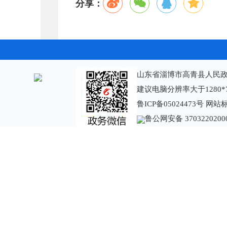
分享：
山东省淄博市高青县人民政
建议电脑分辨率大于1280*
鲁ICP备05024473号
网站标识
鲁公网安备 3703220200