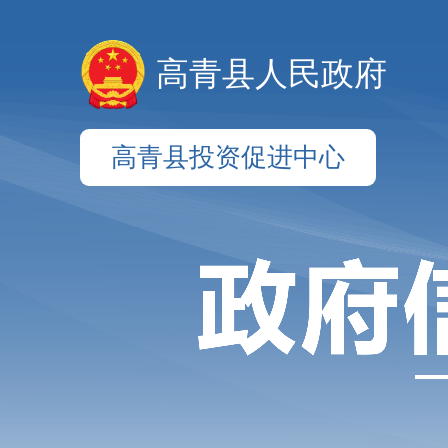
高青县人民政府
高青县投资促进中心