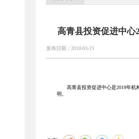
高青县投资促进中心2
发布日期：2010-03-15
高青县投资促进中心是2019年
明。