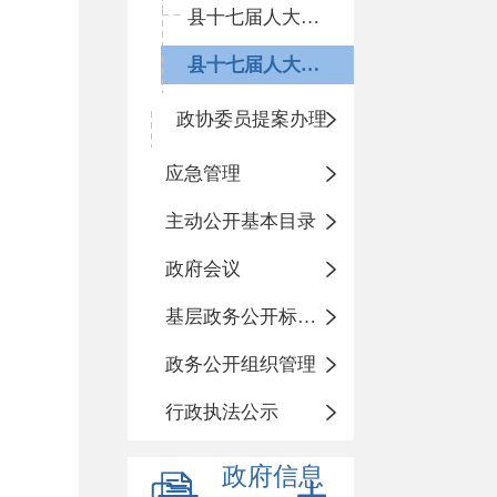
县十七届人大五次会议
县十七届人大四次会议
政协委员提案办理
应急管理
主动公开基本目录
政府会议
基层政务公开标准化规范化
政务公开组织管理
行政执法公示
政府信息