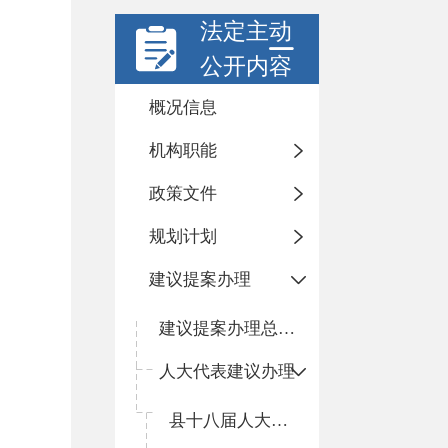
法定主动
公开内容
概况信息
机构职能
政策文件
规划计划
建议提案办理
建议提案办理总体情况
人大代表建议办理
县十八届人大三次会议