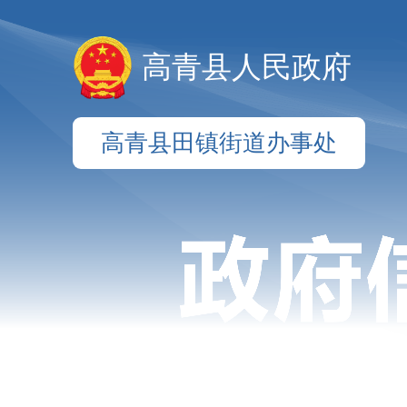
高青县人民政府
高青县田镇街道办事处