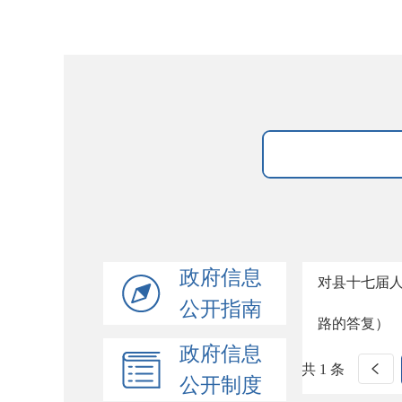
政府信息
对县十七届人
公开指南
路的答复）
政府信息
共 1 条
公开制度