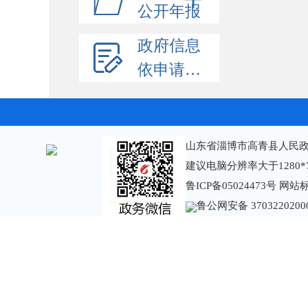
公开年报
政府信息
依申请公开
山东省淄博市高青县人民政
建议电脑分辨率大于1280*
鲁ICP备05024473号
网站标识
鲁公网安备 3703220200