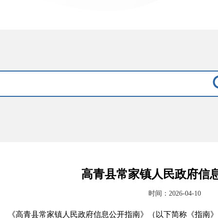
高青县常家镇人民政府信
时间：2026-04-10
《高青县常家镇人民政府信息公开指南》（以下简称《指南》