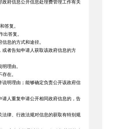
好政府信息公开信息处理费管理工作有关
和答复。
作出答复。
府信息的方式和途径。
，或者告知申请人获取该政府信息的方
说明理由。
不存在。
并说明理由；能够确定负责公开该政府信
申请人重复申请公开相同政府信息的，告
关法律、行政法规对信息的获取有特别规