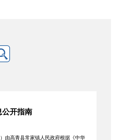
息公开指南
）由高青县常家镇人民政府根据《中华