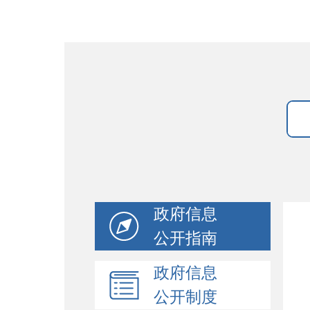
政府信息
公开指南
政府信息
公开制度