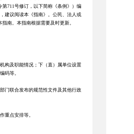
令第
711
号修订，以下简称《条例》）编
，建议阅读本《指南》。公民、法人或
本指南。本指南根据需要及时更新。
机构及职能情况；下（直）属单位设置
编码等。
部门联合发布的规范性文件及其他行政
作重点安排等。