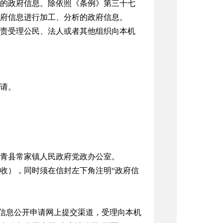
的政府信息。除依照《条例》第三十七
府信息进行加工、分析的政府信息。
责受理公民、法人或者其他组织向本机
请。
青县常家镇人民政府党政办公室。
收），同时须在信封左下角注明
“
政府信
。
信息公开申请网上提交渠道，受理向本机