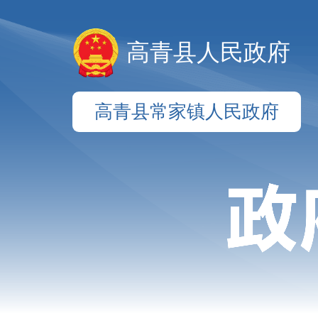
高青县人民政府
高青县常家镇人民政府