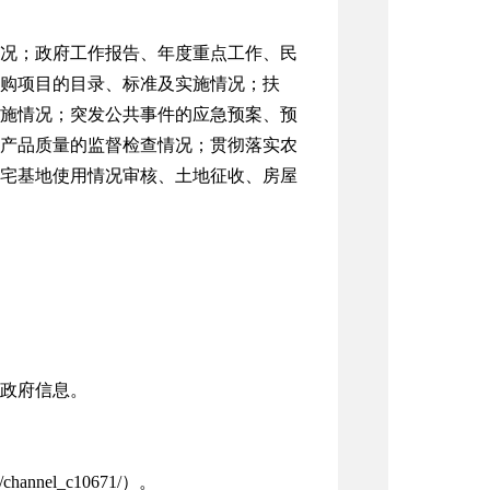
况；政府工作报告、年度重点工作、民
购项目的目录、标准及实施情况；扶
施情况；突发公共事件的应急预案、预
产品质量的监督检查情况；贯彻落实农
宅基地使用情况审核、土地征收、房屋
政府信息。
/channel_c10671/
）。