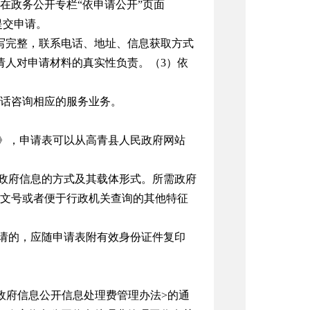
在政务公开专栏“依申请公开”页面
提交申请。
写完整，联系电话、地址、信息获取方式
请人对申请材料的真实性负责。（
3
）依
话咨询相应的服务业务。
》，申请表可以从高青县人民政府网站
政府信息的方式及其载体形式。所需政府
文号或者便于行政机关查询的其他特征
请的，应随申请表附有效身份证件复印
政府信息公开信息处理费管理办法
>
的通