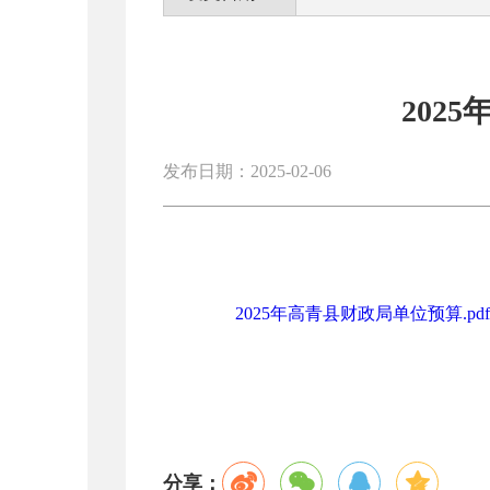
202
发布日期：2025-02-06
2025年高青县财政局单位预算.pdf
分享：