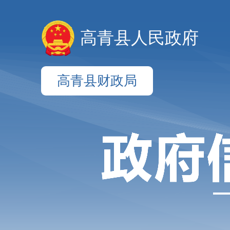
高青县人民政府
高青县财政局