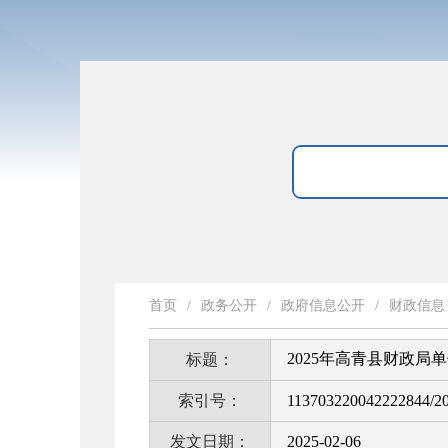
首页
/
政务公开
/
政府信息公开
/
财政信息
2025年高青县财政局
标题：
索引号：
113703220042222844/2
发文日期：
2025-02-06