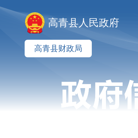
高青县人民政府
高青县财政局