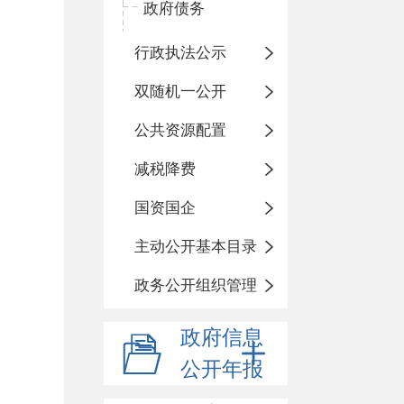
政府债务
行政执法公示
双随机一公开
公共资源配置
减税降费
国资国企
主动公开基本目录
政务公开组织管理
政府信息
公开年报