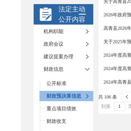
关于高青县2
法定主动
2026年政
公开内容
高青县202
机构职能
关于2025
政府会议
2024年度
建议提案办理
2024年度
财政信息
2024年高青
公开标准
财政预决算信息
共 106 条
到第
重点项目绩效
财政收支