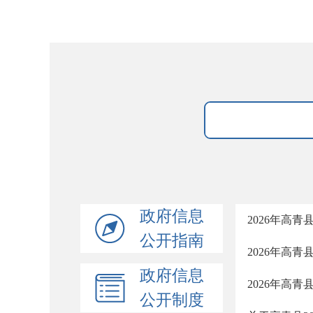
政府信息
2026年高
公开指南
2026年高
政府信息
2026年高青
公开制度