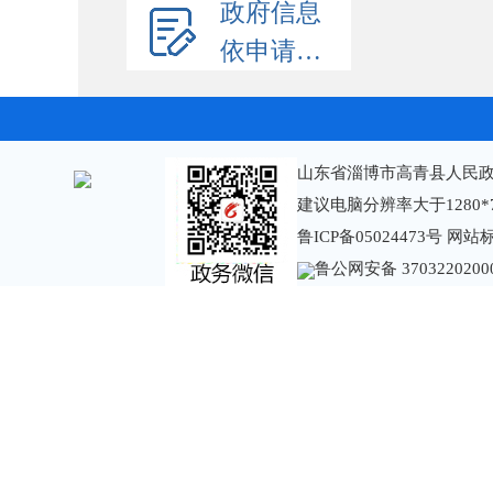
政府信息
依申请公开
山东省淄博市高青县人民政
建议电脑分辨率大于1280*
鲁ICP备05024473号
网站标识
鲁公网安备 3703220200