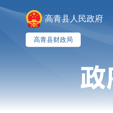
高青县人民政府
高青县财政局