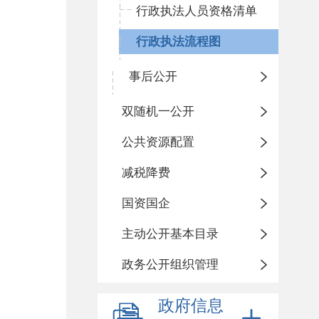
行政执法人员资格清单
行政执法流程图
事后公开
双随机一公开
公共资源配置
减税降费
国资国企
主动公开基本目录
政务公开组织管理
政府信息