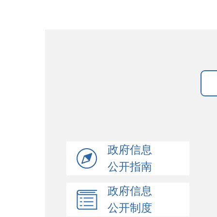
政府信息
公开指南
政府信息
公开制度