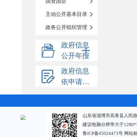
国资国企
主动公开基本目录
政务公开组织管理
政府信息
公开年报
政府信息
依申请公开
山东省淄博市高青县人民政
建议电脑分辨率大于1280*
鲁ICP备05024473号
网站标识