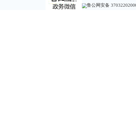
鲁公网安备 3703220200