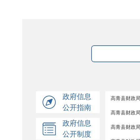
政府信息
高青县财政
公开指南
高青县财政
政府信息
高青县财政
公开制度