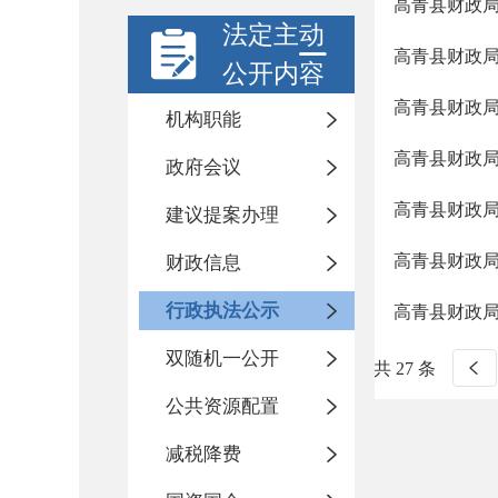
高青县财政
法定主动
高青县财政
公开内容
高青县财政
机构职能
高青县财政
政府会议
高青县财政局
建议提案办理
高青县财政局
财政信息
行政执法公示
高青县财政
双随机一公开
共 27 条
公共资源配置
减税降费