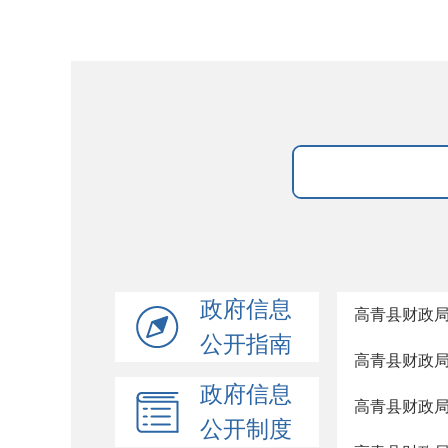
政府信息
高青县财政局
公开指南
高青县财政局
政府信息
高青县财政局
公开制度