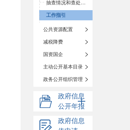
抽查情况和查处结果
工作指引
公共资源配置
减税降费
国资国企
主动公开基本目录
政务公开组织管理
政府信息
公开年报
政府信息