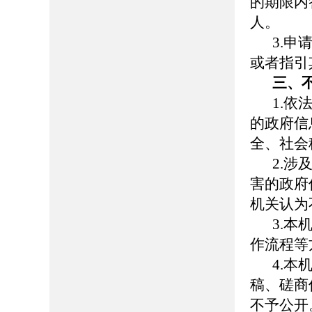
的期限内
人。
3.
或者指引
三、
1.
的政府信
全、社会
2.
害的政府
机关认为
3.
作流程等
4.
稿、磋商
不予公开