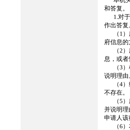
本机
和答复。
1.
作出答复
（1
府信息的
（2
息，或者
（3
说明理由
（4
不存在。
（5
并说明理
申请人该
（6