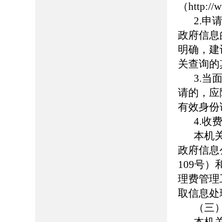
（http:
2.
政府信息
明确，建
关查询的
3.
请的，应
有效身份
4.收
本机
政府信息
109号
理费管理
取信息处
（三