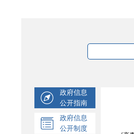
政府信息
公开指南
政府信息
公开制度