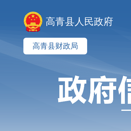
高青县人民政府
高青县财政局