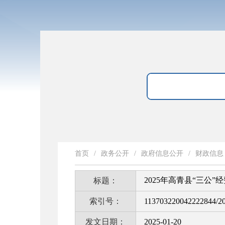
首页
/
政务公开
/
政府信息公开
/
财政信息
2025年高青县“三公”
标题：
索引号：
113703220042222844/2
发文日期：
2025-01-20