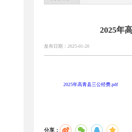
2025
发布日期：2025-01-20
2025年高青县三公经费.pdf
分享：