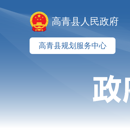
高青县人民政府
高青县规划服务中心