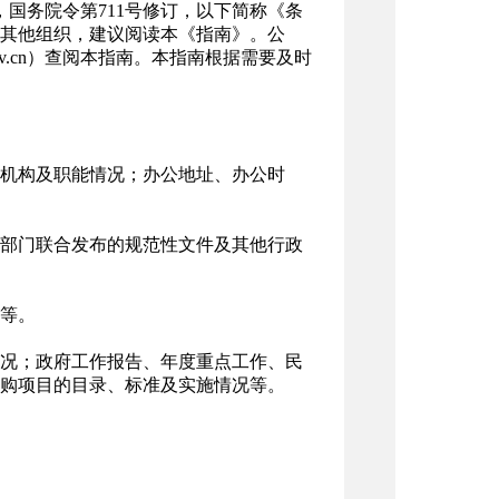
，国务院令第711号修订，以下简称《条
其他组织，建议阅读本《指南》。公
gov.cn）查阅本指南。本指南根据需要及时
机构及职能情况；办公地址、办公时
部门联合发布的规范性文件及其他行政
等。
况；政府工作报告、年度重点工作、民
购项目的目录、标准及实施情况等。