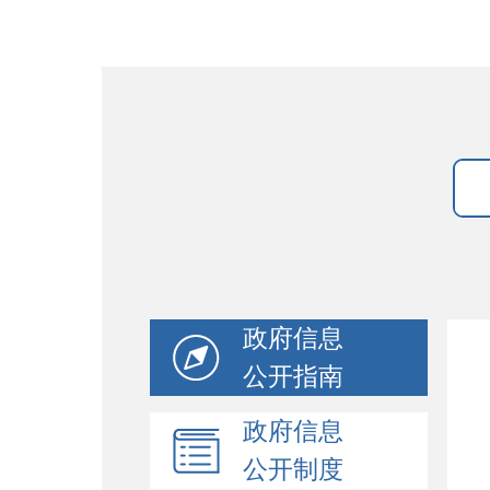
政府信息
公开指南
政府信息
公开制度