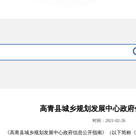
高青县城乡规划发展中心政府
时间：2021-02-26
《高青县城乡规划发展中心政府信息公开指南》（以下简称《