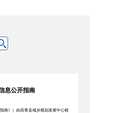
信息公开指南
指南》）由高青县城乡规划发展中心根