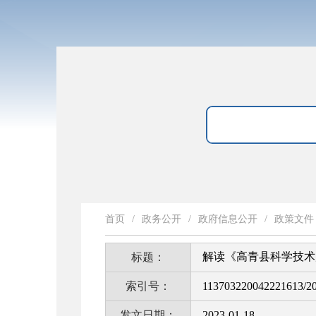
首页
/
政务公开
/
政府信息公开
/
政策文件
解读《高青县科学技术
标题：
索引号：
113703220042221613/2
发文日期：
2023-01-18