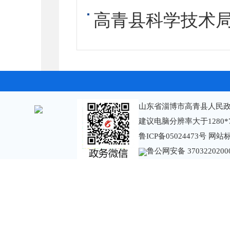
高青县科学技术局
山东省淄博市高青县人民政
建议电脑分辨率大于1280*
鲁ICP备05024473号
网站标识
鲁公网安备 3703220200