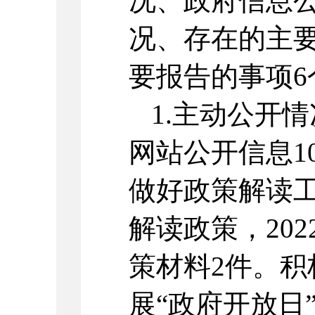
况、政府信息
况、存在的主
要报告的事项6
1.主动公开情
网站公开信息10
做好政策解读
解读政策，20
策材料2件。
展“政府开放日