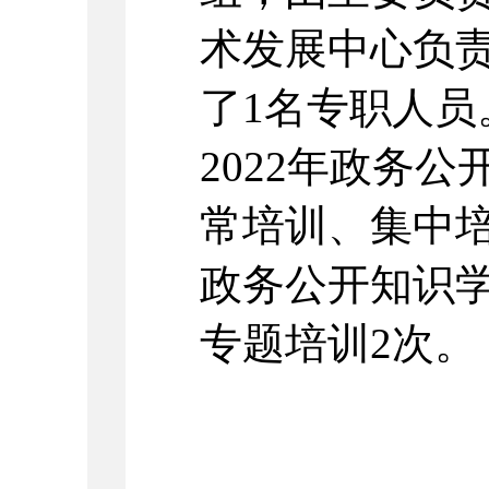
术发展中心负
了1名专职人
2022年政务
常培训、集中
政务公开知识学
专题培训2次。