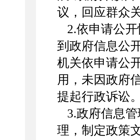
议，回应群众
2.依申请公开
到政府信息公
机关依申请公
用，未因政府
提起行政诉讼
3.政府信息
理，制定政策