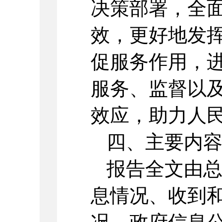
决策部署，全
效，更好地发
促服务作用，
服务、监督以
效应，助力人
四、主要内
报告全文由
息情况、收到