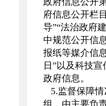
政府信息公开
府信息公开栏目
导”“法治政府
中规范公开信
报纸等媒介信息
日”以及科技宣
政府信息。
5.监督保障
组，由主要负