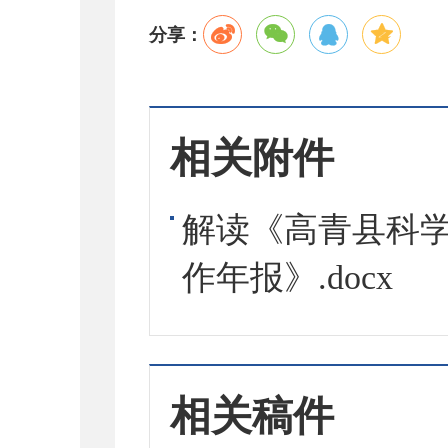
分享：
相关附件
解读《高青县科学
作年报》.docx
相关稿件