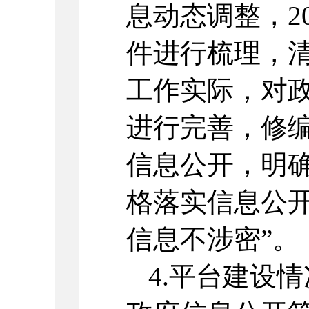
息动态调整，2
件进行梳理，
工作实际，对
进行完善，修
信息公开，明
格落实信息公开
信息不涉密”。
4.平台建设