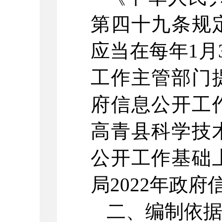
第四十九条规
应当在每年1月
工作主管部门
府信息公开工
高青县科学技
公开工作基础
局2022年政
二、编制依