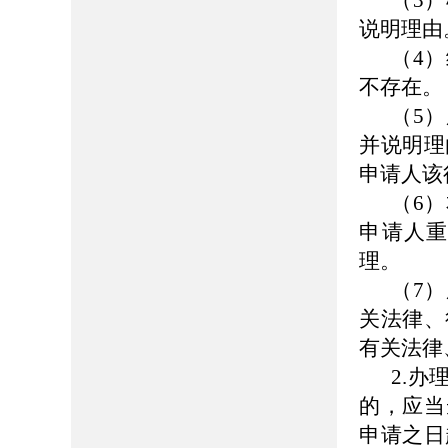
（3
说明理由
（4
不存在。
（5
并说明理
申请人该
（6
申请人
理。
（7
关法律、
有关法律
2.
的，应当
申请之日