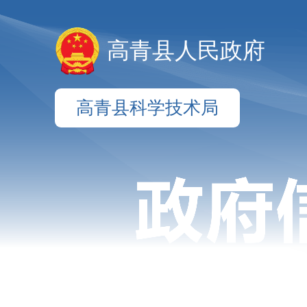
高青县人民政府
高青县科学技术局