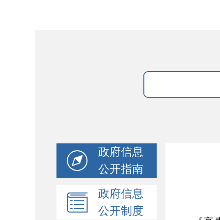
政府信息
公开指南
政府信息
公开制度