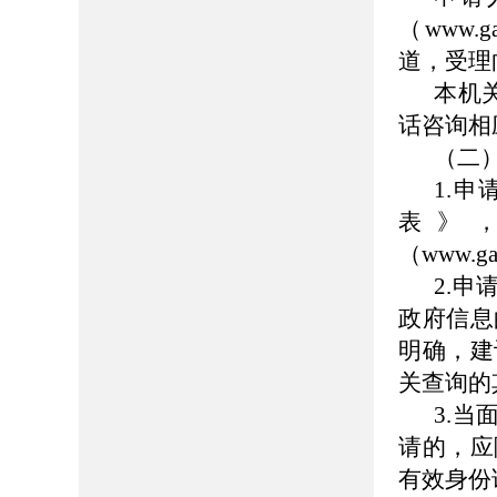
（www.
道，受理
本机
话咨询相
（二
1.
表》
（www.g
2.
政府信息
明确，建
关查询的
3.
请的，应
有效身份