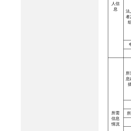
人信
息
法
者
所
息
所需
信息
情况