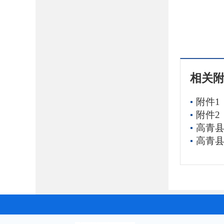
相关
附件1
附件2
高青县
高青县