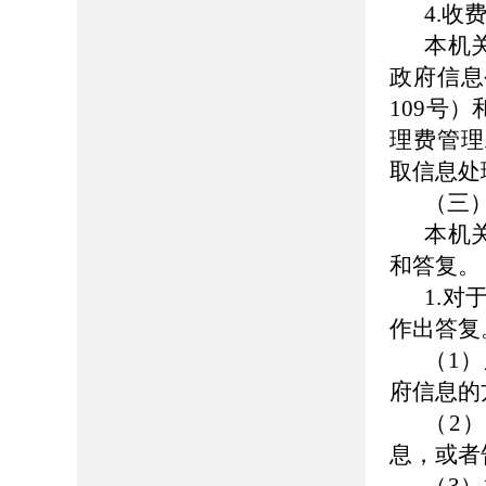
4.收
本机
政府信息
109号
理费管理
取信息处
（三
本机
和答复。
1.
作出答复
（1
府信息的
（2
息，或者