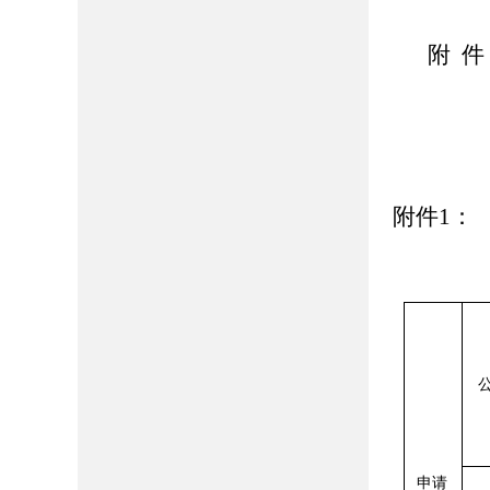
附 件
附件1：
申请