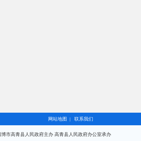
网站地图
|
联系我们
淄博市高青县人民政府主办 高青县人民政府办公室承办