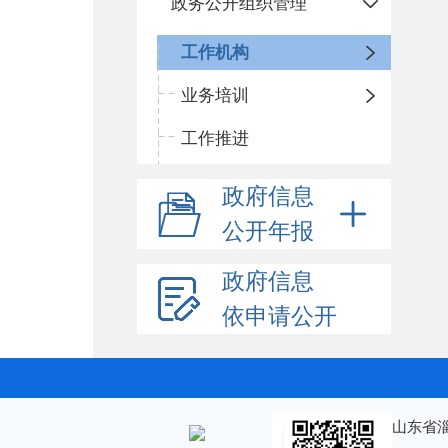
政务公开组织管理
工作机构
业务培训
工作推进
政府信息
公开年报
政府信息
依申请公开
山东省