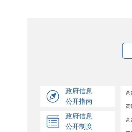
政府信息
高
公开指南
高
政府信息
高
公开制度