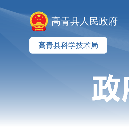
高青县人民政府
高青县科学技术局