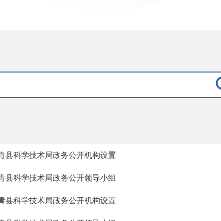
青县科学技术局政务公开机构设置
青县科学技术局政务公开领导小组
青县科学技术局政务公开机构设置