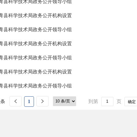
青县科学技术局政务公开领导小组
青县科学技术局政务公开机构设置
青县科学技术局政务公开领导小组
青县科学技术局政务公开机构设置
青县科学技术局政务公开领导小组
青县科学技术局政务公开机构设置
青县科学技术局政务公开领导小组
 条
1
到第
页
确定