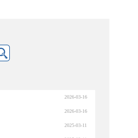
2026-03-16
2026-03-16
2025-03-11