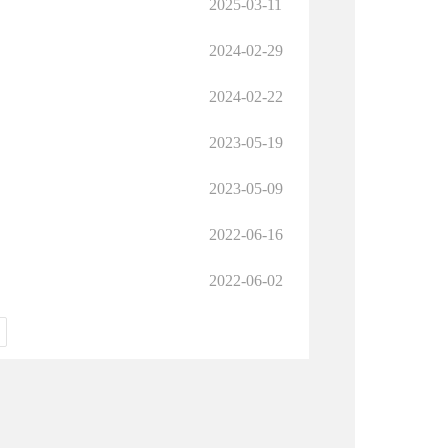
2025-03-11
2024-02-29
2024-02-22
2023-05-19
2023-05-09
2022-06-16
2022-06-02