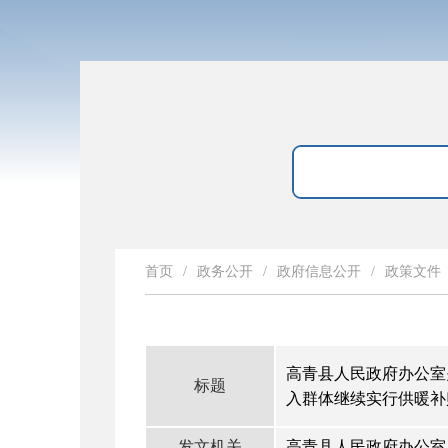
首页
/
政务公开
/
政府信息公开
/
政策文件
高青县人民政府办公室
标题
入群体继续实行供暖补
发文机关
高青县人民政府办公室