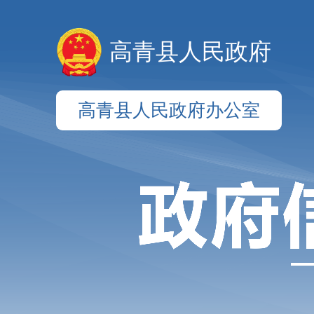
高青县人民政府
高青县人民政府办公室