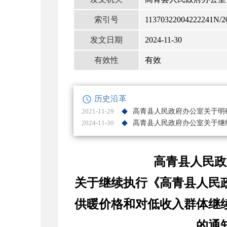
索引号
11370322004222241N/2
发文日期
2024-11-30
有效性
有效
历史沿革
2021-11-29
高青县人民政府办公室关于明
2024-11-30
高青县人民政
关于继续执行《高青县人民
供暖价格和对低收入群体继
的通