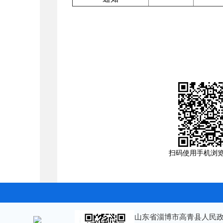
扫码使用手机浏
山东省淄博市高青县人民政