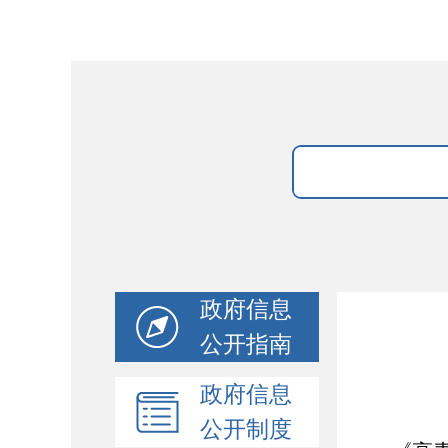
政府信息
公开指南
政府信息
公开制度