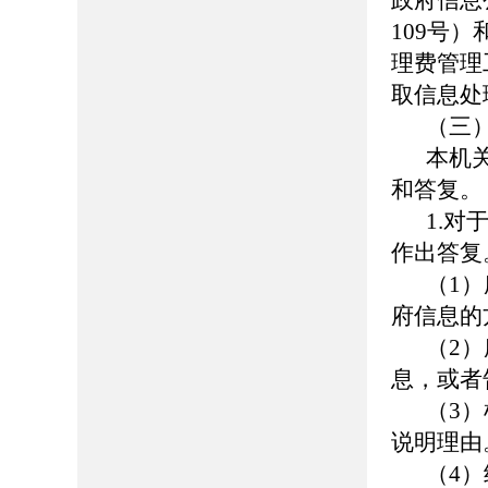
政府信息
109号
理费管理
取信息处
（三
本机
和答复。
1.
作出答复
（1
府信息的
（2
息，或者
（3
说明理由
（4