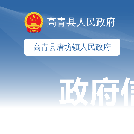
高青县人民政府
高青县唐坊镇人民政府