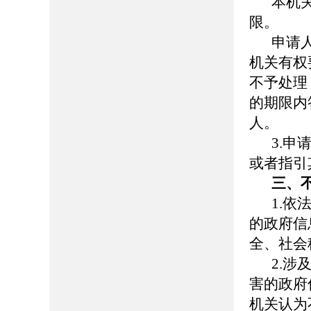
本机
限。
申请
机关有权
不予处理
的期限内
人。
3.
或者指引
三、
1.
的政府信
全、社会
2.
害的政府
机关认为