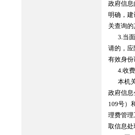
政府信息
明确，建
关查询的
3.
请的，应
有效身份
4.收
本机
政府信息
109号
理费管理
取信息处