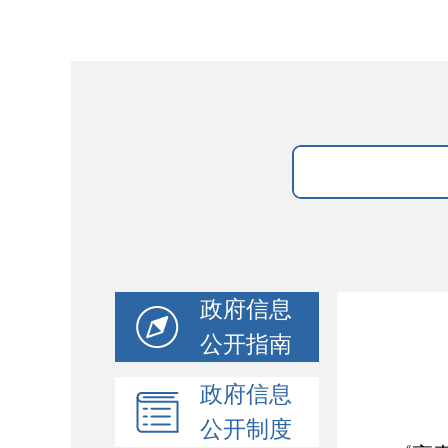
政府信息
公开指南
政府信息
公开制度