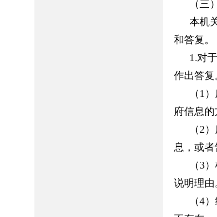
（三
本机
和答复。
1.
作出答复
（1
府信息的
（2
息，或者
（3
说明理由
（4