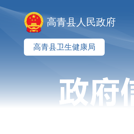
高青县人民政府
高青县卫生健康局