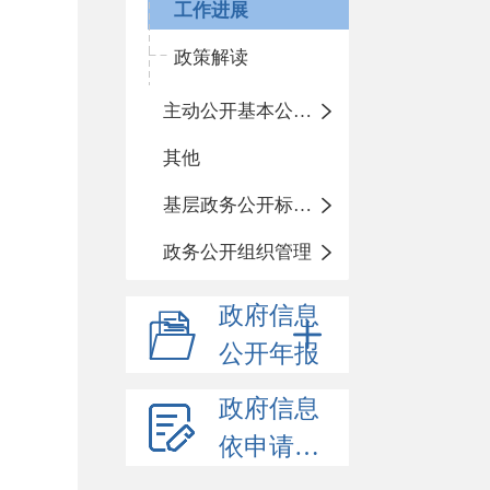
工作进展
政策解读
主动公开基本公开目录
其他
基层政务公开标准化规范化
政务公开组织管理
政府信息
公开年报
政府信息
依申请公开