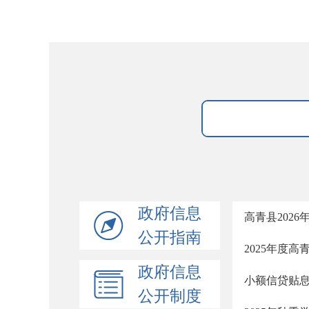
政府信息
高青县202
公开指南
2025年度
政府信息
小额信贷贴
公开制度