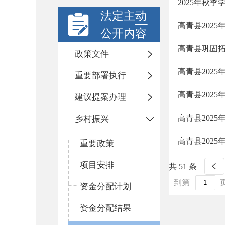
2025年秋
法定主动
高青县202
公开内容
高青县巩固
政策文件
高青县202
重要部署执行
高青县202
建议提案办理
高青县202
乡村振兴
高青县202
重要政策
项目安排
共 51 条
到第
资金分配计划
资金分配结果