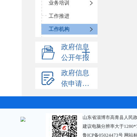
业务培训
工作推进
工作机构
政府信息
公开年报
政府信息
依申请公开
山东省淄博市高青县人民政
建议电脑分辨率大于1280*
鲁ICP备05024473号
网站标识