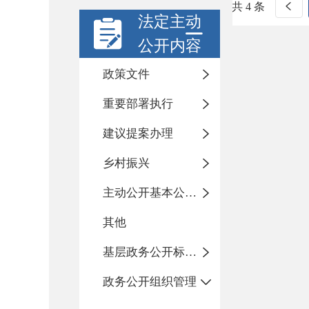
共 4 条
法定主动
公开内容
政策文件
重要部署执行
建议提案办理
乡村振兴
主动公开基本公开目录
其他
基层政务公开标准化规范化
政务公开组织管理