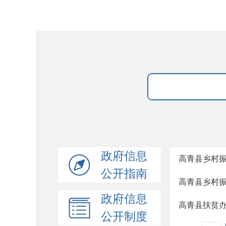
政府信息
高青县乡村
公开指南
高青县乡村
政府信息
高青县扶贫
公开制度