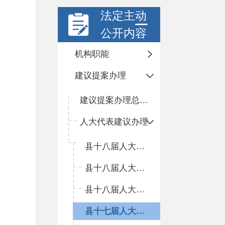
法定主动
公开内容
机构职能
建议提案办理
建议提案办理总体情况
人大代表建议办理
县十八届人大三次会议
县十八届人大二次会议
县十八届人大一次会议
县十七届人大五次会议