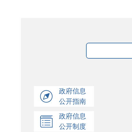
政府信息
公开指南
政府信息
公开制度