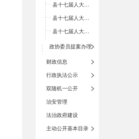
县十七届人大四次会议
县十七届人大三次会议
县十七届人大二次会议
政协委员提案办理
财政信息
行政执法公示
双随机一公开
治安管理
法治政府建设
主动公开基本目录