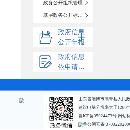
政务公开组织管理
基层政务公开标准化规范化
政府信息
公开年报
政府信息
依申请公开
山东省淄博市高青县人民政
建议电脑分辨率大于1280*
鲁ICP备05024473号
网站标识
鲁公网安备 3703220200