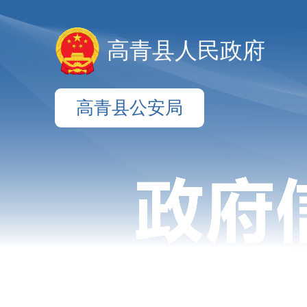
高青县人民政府
高青县公安局