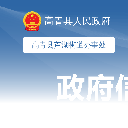
高青县人民政府
高青县芦湖街道办事处