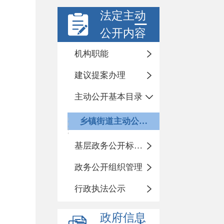
法定主动
公开内容
机构职能
建议提案办理
主动公开基本目录
乡镇街道主动公开基本目录
基层政务公开标准化规范化
政务公开组织管理
行政执法公示
政府信息