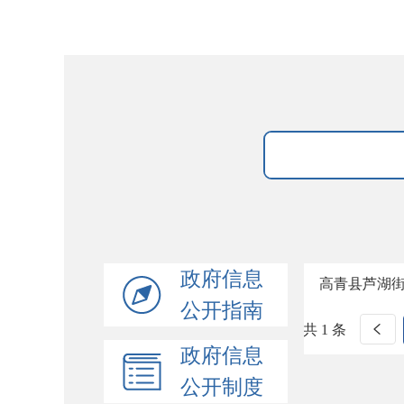
政府信息
高青县芦湖
公开指南
共 1 条
政府信息
公开制度