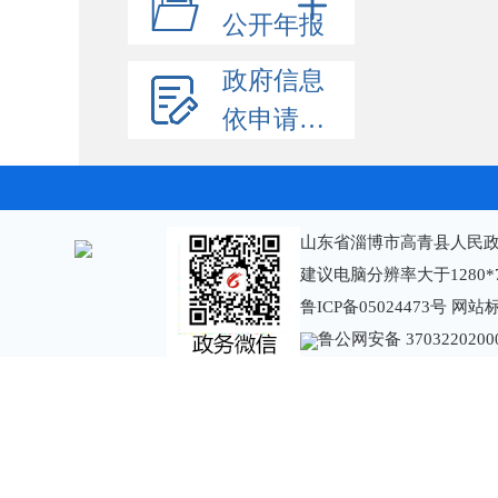
公开年报
政府信息
依申请公开
山东省淄博市高青县人民政
建议电脑分辨率大于1280*
鲁ICP备05024473号
网站标识
鲁公网安备 3703220200