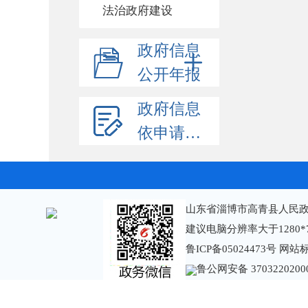
法治政府建设
政府信息
公开年报
政府信息
依申请公开
山东省淄博市高青县人民政
建议电脑分辨率大于1280*
鲁ICP备05024473号
网站标识
鲁公网安备 3703220200