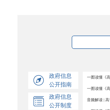
政府信息
一图读懂《高
公开指南
一图读懂《高
政府信息
音频解读 |
公开制度