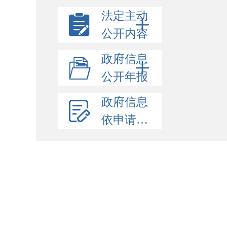
法定主动
公开内容
政府信息
公开年报
政府信息
依申请公开