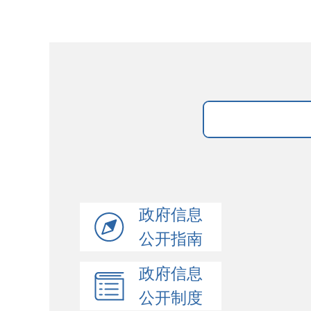
政府信息
公开指南
政府信息
公开制度