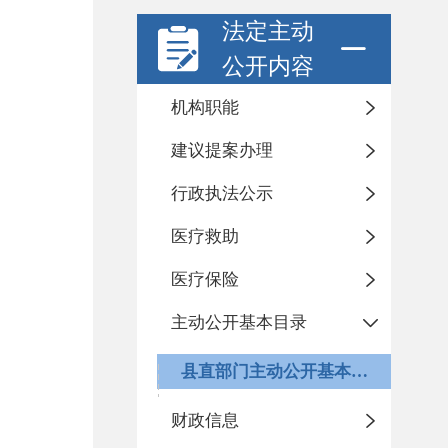
法定主动
公开内容
机构职能
建议提案办理
行政执法公示
医疗救助
医疗保险
主动公开基本目录
县直部门主动公开基本目录
财政信息