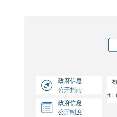
政府信息
淄
公开指南
共 1 
政府信息
公开制度