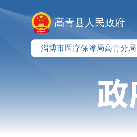
高青县人民政府
淄博市医疗保障局高青分局