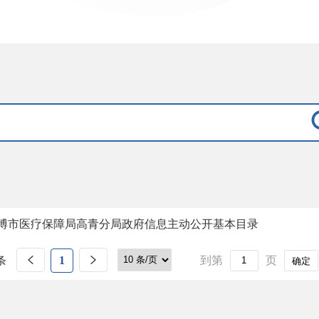
博市医疗保障局高青分局政府信息主动公开基本目录
条
1
到第
页
确定