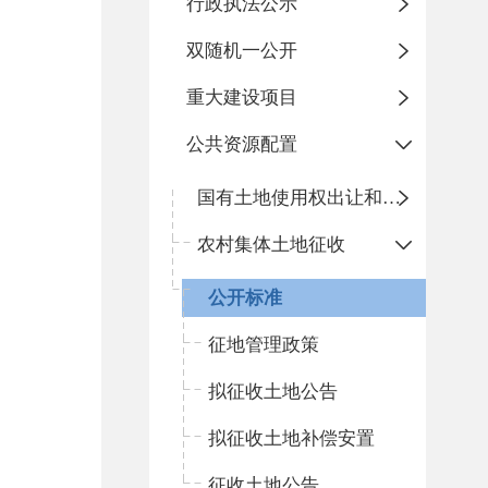
行政执法公示
双随机一公开
重大建设项目
公共资源配置
国有土地使用权出让和划拨
农村集体土地征收
公开标准
征地管理政策
拟征收土地公告
拟征收土地补偿安置
征收土地公告