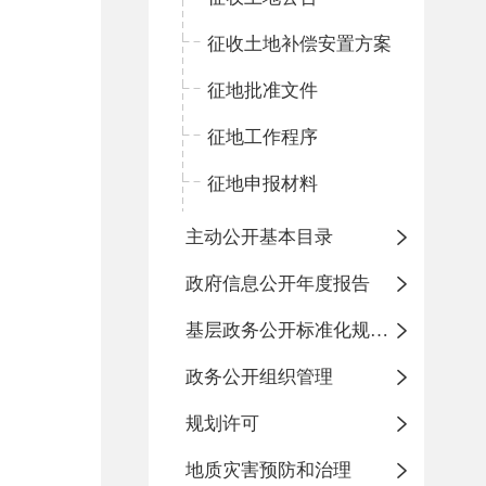
征收土地补偿安置方案
征地批准文件
征地工作程序
征地申报材料
主动公开基本目录
政府信息公开年度报告
基层政务公开标准化规范化
政务公开组织管理
规划许可
地质灾害预防和治理