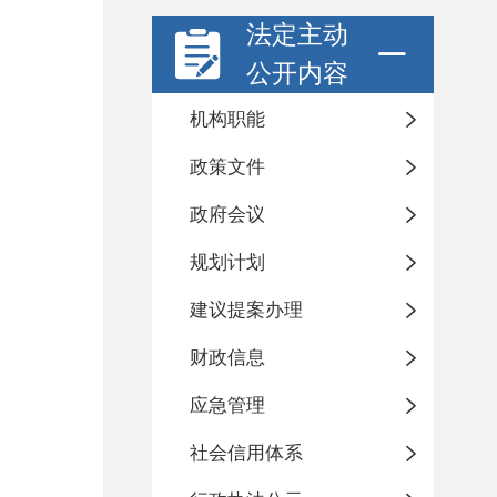
法定主动
公开内容
机构职能
政策文件
政府会议
规划计划
建议提案办理
财政信息
应急管理
社会信用体系