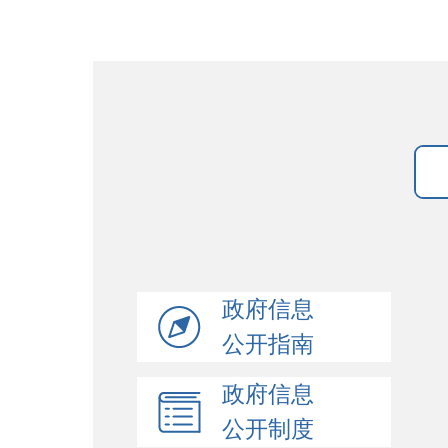
政府信息
公开指南
政府信息
公开制度