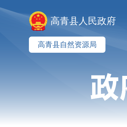
高青县人民政府
高青县自然资源局