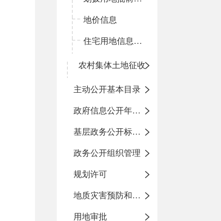
地价信息
住宅用地信息公开
农村集体土地征收
主动公开基本目录
政府信息公开年度报告
基层政务公开标准化规范化
政务公开组织管理
规划许可
地质灾害预防和治理
用地审批