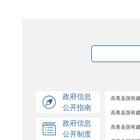
政府信息
高青县国有
公开指南
高青县国有
政府信息
高青县国有
公开制度