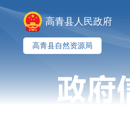
高青县人民政府
高青县自然资源局