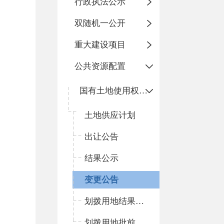
行政执法公示
双随机一公开
重大建设项目
公共资源配置
国有土地使用权出让和划拨
土地供应计划
出让公告
结果公示
变更公告
划拨用地结果公示
划拨用地批前公示