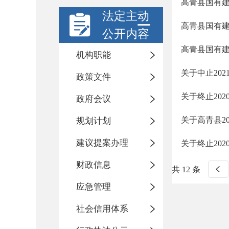
高青县国有
法定主动
高青县国有
公开内容
高青县国有
机构职能
关于中止20
政策文件
关于终止202
政府会议
关于高青县2
规划计划
建议提案办理
关于终止202
财政信息
共 12 条
应急管理
社会信用体系