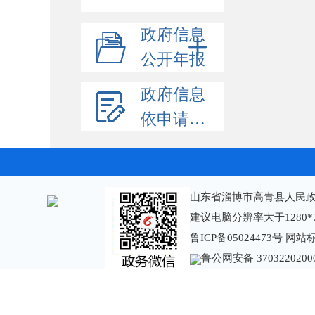
政府信息
公开年报
政府信息
依申请公开
山东省淄博市高青县人民政
建议电脑分辨率大于1280*
鲁ICP备05024473号
网站标识
鲁公网安备 3703220200