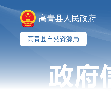
高青县人民政府
高青县自然资源局