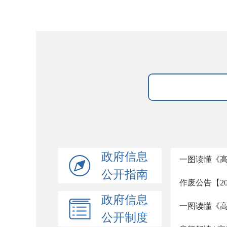
政府信息
一图读懂《高
公开指南
作废公告【20
政府信息
一图读懂《高
公开制度