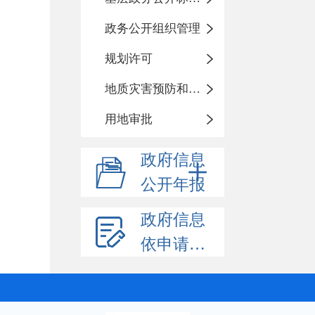
政务公开组织管理
规划许可
地质灾害预防和治理
用地审批
政府信息
公开年报
政府信息
依申请公开