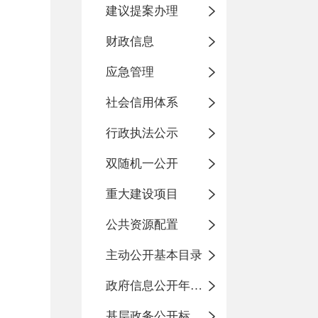
建议提案办理
财政信息
应急管理
社会信用体系
行政执法公示
双随机一公开
重大建设项目
公共资源配置
主动公开基本目录
政府信息公开年度报告
基层政务公开标准化规范化