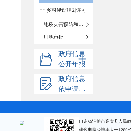
乡村建设规划许可
地质灾害预防和治理
用地审批
政府信息
公开年报
政府信息
依申请公开
山东省淄博市高青县人民政
建议电脑分辨率大于1280*