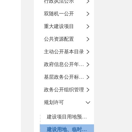
行政执法公示
双随机一公开
重大建设项目
公共资源配置
主动公开基本目录
政府信息公开年度报告
基层政务公开标准化规范化
政务公开组织管理
规划许可
建设项目用地预审与选址意见书
建设用地、临时建设用地规划许可