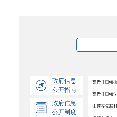
政府信息
高青县田镇
公开指南
高青县田镇
政府信息
山顶齐氟新
公开制度