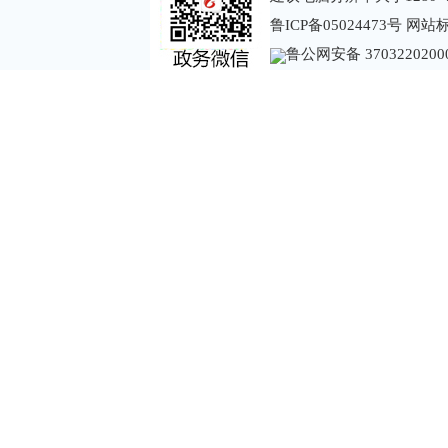
鲁ICP备05024473号
网站标识
鲁公网安备 3703220200