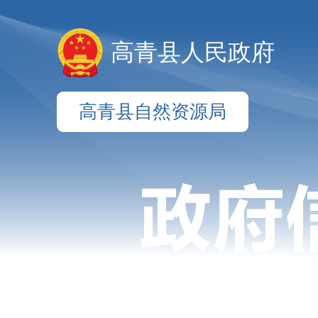
高青县人民政府
高青县自然资源局