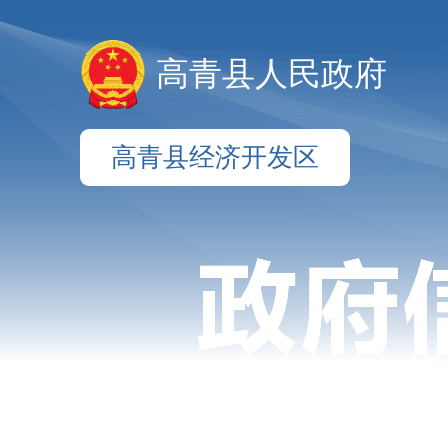
高青县人民政府
高青县经济开发区