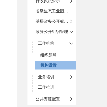
行政执法公示
省级生态工业园区建设
基层政务公开标准化规范化
政务公开组织管理
工作机构
组织领导
机构设置
业务培训
工作推进
公共资源配置