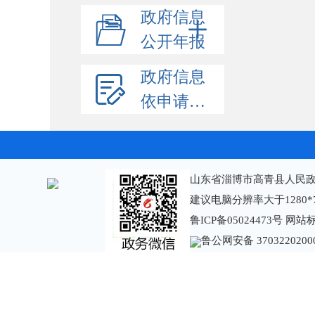
政府信息
公开年报
政府信息
依申请公开
山东省淄博市高青县人民政
建议电脑分辨率大于1280*
鲁ICP备05024473号
网站标识
鲁公网安备 3703220200