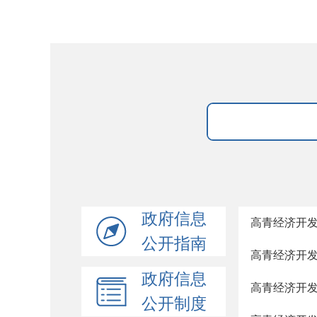
政府信息
高青经济开
公开指南
高青经济开
政府信息
高青经济开
公开制度