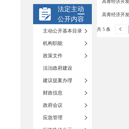
高青经济开
法定主动
高青经济开
公开内容
共 5 条
主动公开基本目录
机构职能
政策文件
法治政府建设
建议提案办理
财政信息
政府会议
应急管理