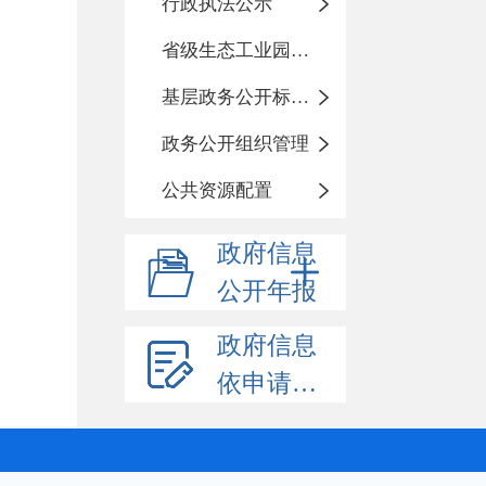
行政执法公示
省级生态工业园区建设
基层政务公开标准化规范化
政务公开组织管理
公共资源配置
政府信息
公开年报
政府信息
依申请公开