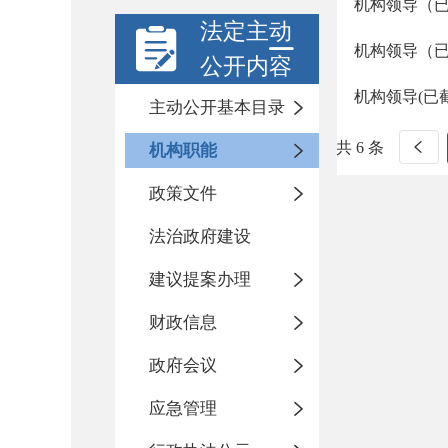
机构领导（
法定主动
机构领导（
公开内容
机构领导(已
主动公开基本目录
共 6 条
机构职能
政策文件
法治政府建设
建议提案办理
财政信息
政府会议
应急管理