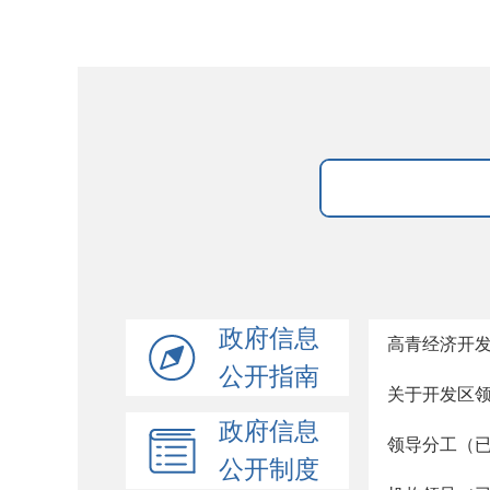
政府信息
高青经济开
公开指南
关于开发区
政府信息
领导分工（
公开制度