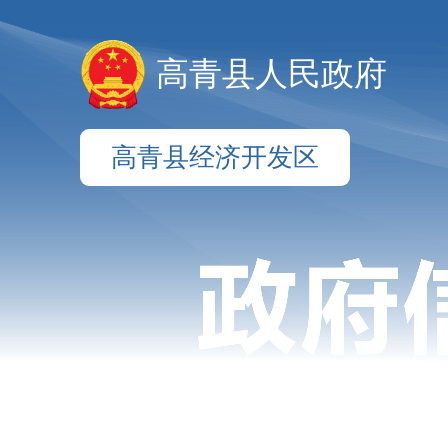
高青县人民政府
高青县经济开发区