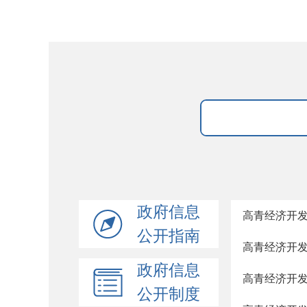
政府信息
高青经济开发
公开指南
高青经济开发
政府信息
高青经济开发
公开制度