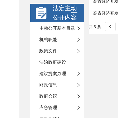
高青经济开发
法定主动
高青经济开发
公开内容
共 5 条
主动公开基本目录
机构职能
政策文件
法治政府建设
建议提案办理
财政信息
政府会议
应急管理