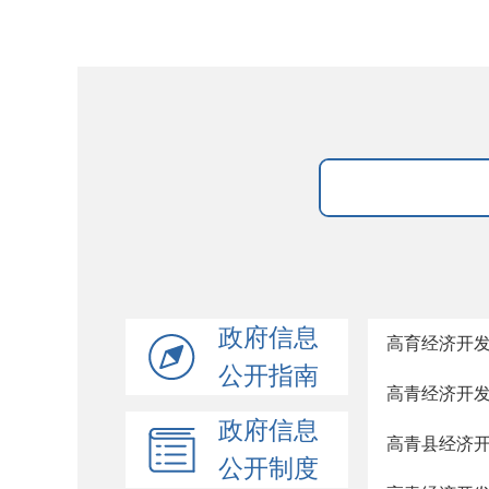
政府信息
高育经济开发
公开指南
高青经济开发
政府信息
高青县经济开
公开制度