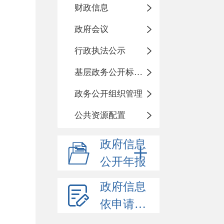
财政信息
政府会议
行政执法公示
基层政务公开标准化规范化
政务公开组织管理
公共资源配置
政府信息
公开年报
政府信息
依申请公开