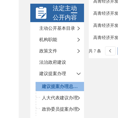
高青经济开发
法定主动
高青经济开发
公开内容
高青经济开发
主动公开基本目录
高青经济开发
机构职能
政策文件
共 7 条
法治政府建设
建议提案办理
建议提案办理总体情况
人大代表建议办理
政协委员提案办理