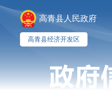
高青县人民政府
高青县经济开发区