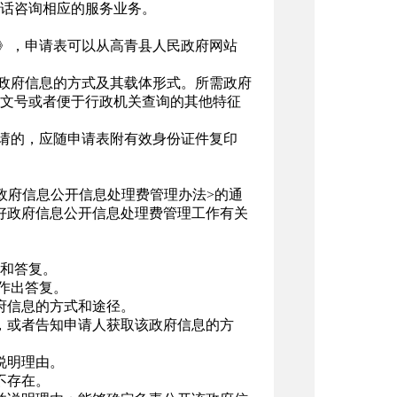
话咨询相应的服务业务。
表》，申请表可以从高青县人民政府网站
取政府信息的方式及其载体形式。所需政府
文号或者便于行政机关查询的其他特征
申请的，应随申请表附有效身份证件复印
政府信息公开信息处理费管理办法>的通
做好政府信息公开信息处理费管理工作有关
和答复。
作出答复。
府信息的方式和途径。
，或者告知申请人获取该政府信息的方
说明理由。
不存在。