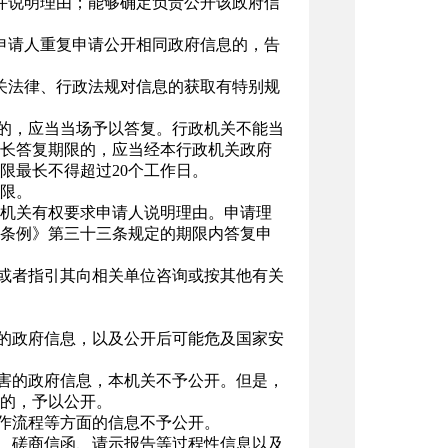
并说明理由；能够确定负责公开该政府信
申请人重复申请公开相同政府信息的，告
关法律、行政法规对信息的获取有特别规
复的，应当当场予以答复。行政机关不能当
延长答复期限的，应当经本行政机关政府
限最长不得超过20个工作日。
限。
机关有权要求申请人说明理由。申请理
条例》第三十三条规定的期限内答复申
，或者指引其向相关单位咨询或按其他有关
开的政府信息，以及公开后可能危及国家安
损害的政府信息，本机关不予公开。但是，
的，予以公开。
工作流程等方面的信息不予公开。
稿、磋商信函、请示报告等过程性信息以及