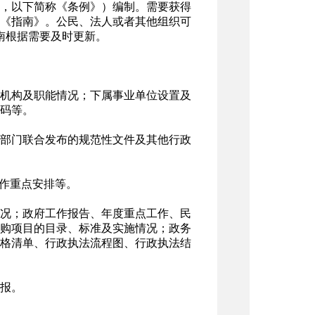
修订，以下简称《条例》）编制。需要获得
《指南》。公民、法人或者其他组织可
本指南根据需要及时更新。
机构及职能情况；下属事业单位设置及
码等。
部门联合发布的规范性文件及其他行政
工作重点安排等。
况；政府工作报告、年度重点工作、民
购项目的目录、标准及实施情况；政务
格清单、行政执法流程图、行政执法结
报。