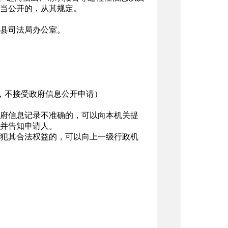
当公开的，从其规定。
县司法局办公室。
联系使用，不接受政府信息公开申请）
府信息记录不准确的，可以向本机关提
并告知申请人。
犯其合法权益的，可以向上一级行政机