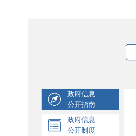
政府信息
公开指南
政府信息
公开制度