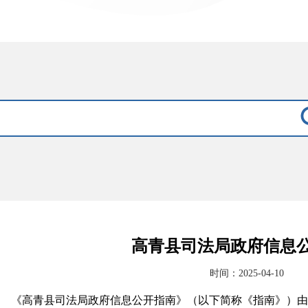
高青县司法局政府信息
时间：2025-04-10
《高青县司法局政府信息公开指南》（以下简称《指南》）由