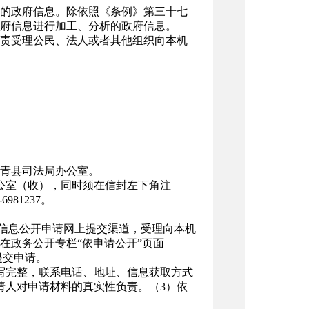
的政府信息。除依照《条例》第三十七
府信息进行加工、分析的政府信息。
责受理公民、法人或者其他组织向本机
青县司法局办公室。
公室（收），同时须在信封左下角注
981237。
）开通有政府信息公开申请网上提交渠道，受理向本机
在政务公开专栏“依申请公开”页面
在线填写提交申请。
写完整，联系电话、地址、信息获取方式
请人对申请材料的真实性负责。（3）依