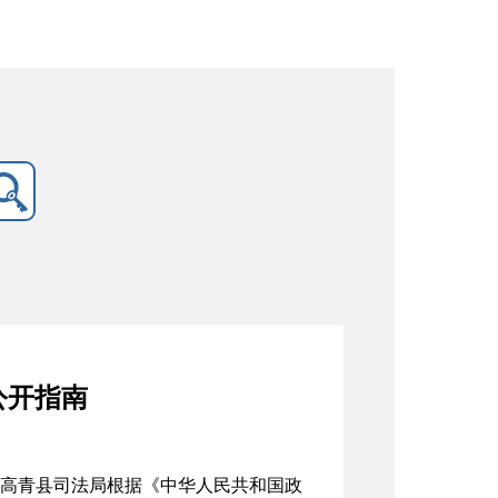
公开指南
高青县司法局根据《中华人民共和国政