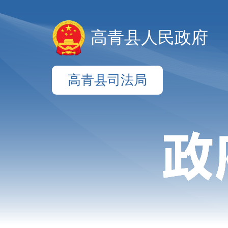
高青县人民政府
高青县司法局