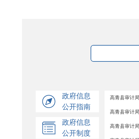
政府信息
高青县审计局
公开指南
高青县审计局
政府信息
高青县审计局
公开制度