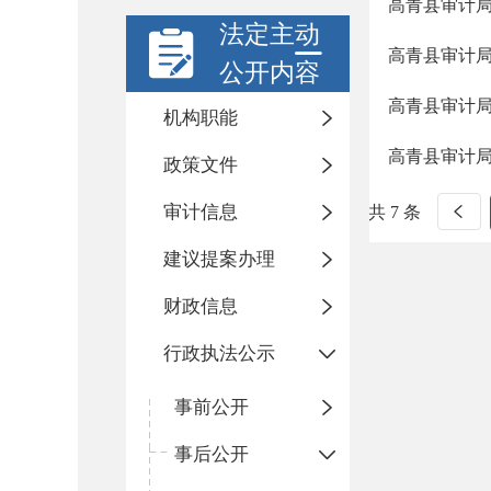
高青县审计局
法定主动
高青县审计局
公开内容
高青县审计局
机构职能
高青县审计局
政策文件
审计信息
共 7 条
建议提案办理
财政信息
行政执法公示
事前公开
事后公开