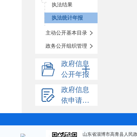
执法结果
执法统计年报
主动公开基本目录
政务公开组织管理
政府信息
公开年报
政府信息
依申请公开
山东省淄博市高青县人民政