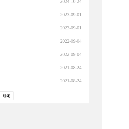
2024-10-24
2023-09-01
2023-09-01
2022-09-04
2022-09-04
2021-08-24
2021-08-24
确定