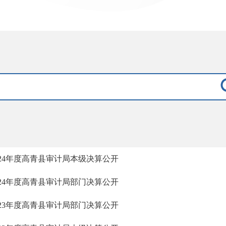
024年度高青县审计局本级决算公开
024年度高青县审计局部门决算公开
023年度高青县审计局部门决算公开