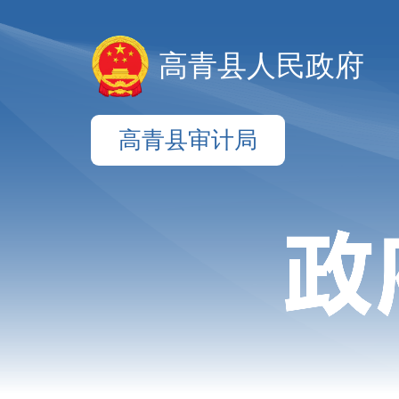
高青县人民政府
高青县审计局