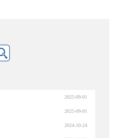
2025-09-01
2025-09-01
2024-10-24