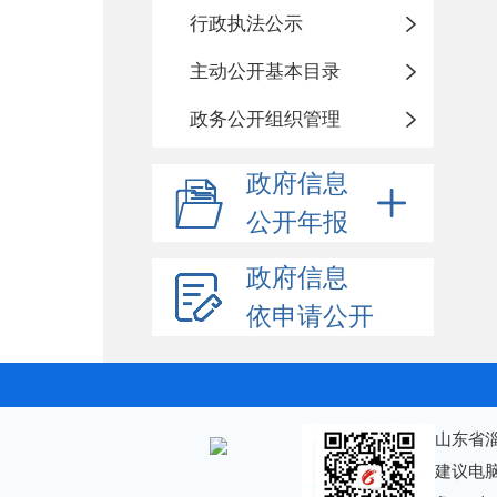
行政执法公示
主动公开基本目录
政务公开组织管理
政府信息
公开年报
政府信息
依申请公开
山东省
建议电脑