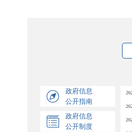
政府信息
2
公开指南
2
政府信息
2
公开制度