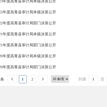
023年度高青县审计局本级决算公开
022年度高青县审计局本级决算公开
022年度高青县审计局部门决算公开
021年度高青县审计局本级决算公开
021年度高青县审计局部门决算公开
020年度高青县审计局本级决算公开
020年度高青县审计局部门决算公开
 条
1
2
到第
页