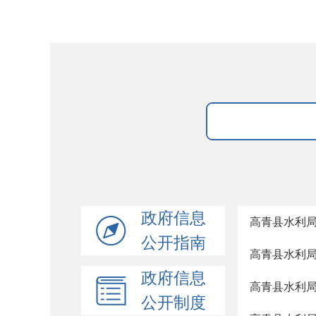
政府信息
高青县水利局
公开指南
高青县水利局
政府信息
高青县水利局
公开制度