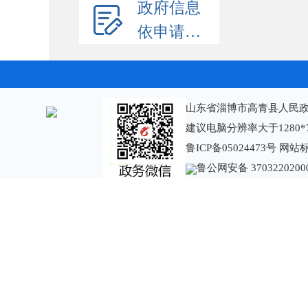
政府信息
依申请公开
山东省淄博市高青县人民政
建议电脑分辨率大于1280*
鲁ICP备05024473号
网站标识
鲁公网安备 3703220200