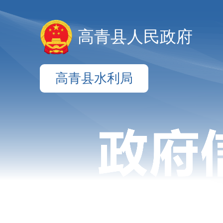
高青县人民政府
高青县水利局