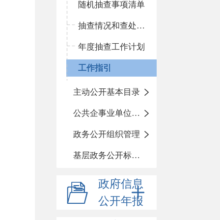
随机抽查事项清单
抽查情况和查处结果
年度抽查工作计划
工作指引
主动公开基本目录
公共企事业单位信息公开
政务公开组织管理
基层政务公开标准目录
政府信息
公开年报