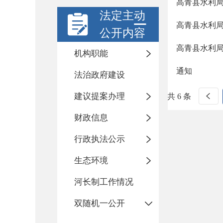
高青县水利局
法定主动
高青县水利局
公开内容
高青县水利局
机构职能
通知
法治政府建设
建议提案办理
共 6 条
财政信息
行政执法公示
生态环境
河长制工作情况
双随机一公开