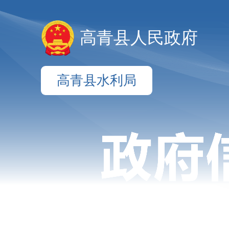
高青县人民政府
高青县水利局