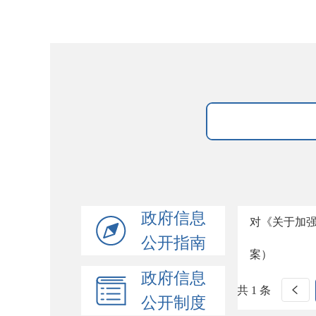
政府信息
对《关于加强
公开指南
案）
政府信息
共 1 条
公开制度