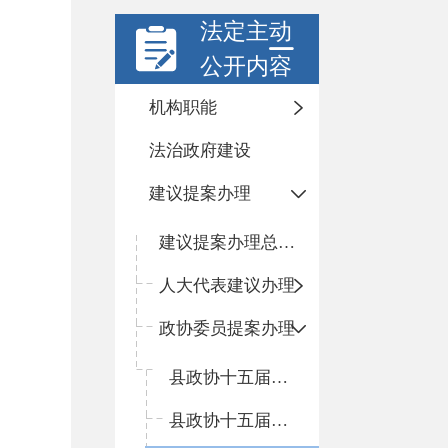
法定主动
公开内容
机构职能
法治政府建设
建议提案办理
建议提案办理总体情况
人大代表建议办理
政协委员提案办理
县政协十五届四次会议
县政协十五届三次会议