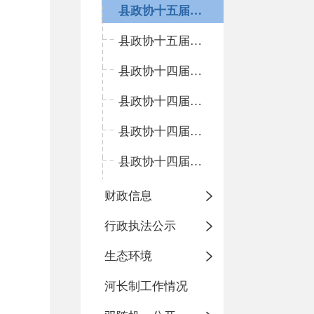
县政协十五届二次会议
县政协十五届一次会议
县政协十四届五次会议
县政协十四届四次会议
县政协十四届三次会议
县政协十四届二次会议
财政信息
行政执法公示
生态环境
河长制工作情况