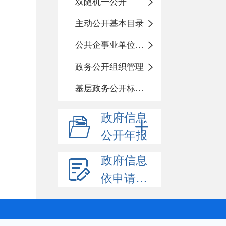
双随机一公开
主动公开基本目录
公共企事业单位信息公开
政务公开组织管理
基层政务公开标准目录
政府信息
公开年报
政府信息
依申请公开