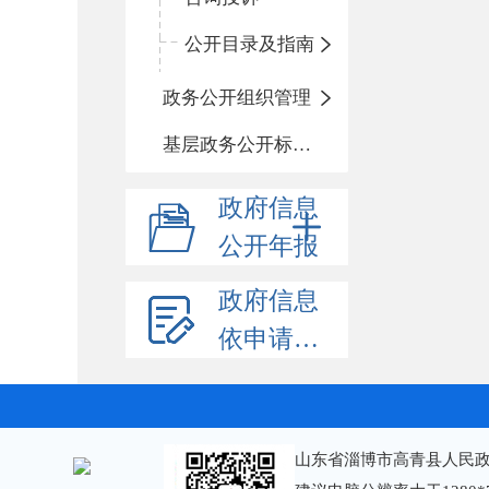
公开目录及指南
政务公开组织管理
基层政务公开标准目录
政府信息
公开年报
政府信息
依申请公开
山东省淄博市高青县人民政