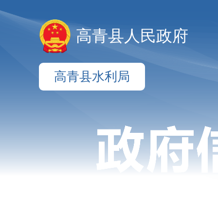
高青县人民政府
高青县水利局