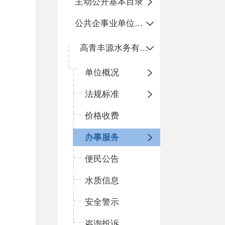
主动公开基本目录
公共企事业单位信息公开
高青丰源水务有限公司
单位概况
法规标准
价格收费
办事服务
便民公告
水质信息
安全警示
咨询投诉