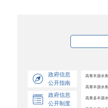
政府信息
高青丰源水
公开指南
高青丰源水
政府信息
高青县丰源
公开制度